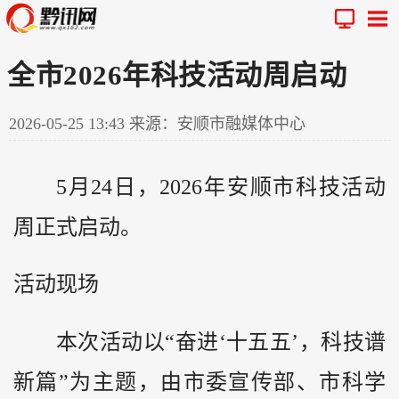
全市2026年科技活动周启动
2026-05-25 13:43
来源：安顺市融媒体中心
5月24日，2026年安顺市科技活动
周正式启动。
活动现场
本次活动以“奋进‘十五五’，科技谱
新篇”为主题，由市委宣传部、市科学