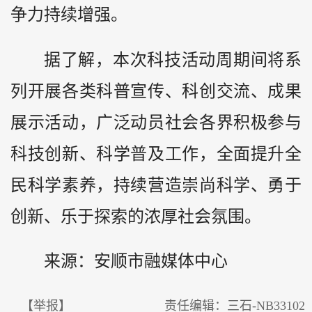
争力持续增强。
据了解，本次科技活动周期间将系
列开展各类科普宣传、科创交流、成果
展示活动，广泛动员社会各界积极参与
科技创新、科学普及工作，全面提升全
民科学素养，持续营造崇尚科学、勇于
创新、乐于探索的浓厚社会氛围。
来源：安顺市融媒体中心
【举报】
责任编辑：三石-NB33102