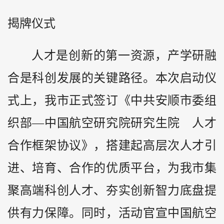
揭牌仪式
人才是创新的第一资源，产学研融
合是科创发展的关键路径。本次启动仪
式上，我市正式签订《中共安顺市委组
织部—中国航空研究院研究生院 人才
合作框架协议》，搭建起高层次人才引
进、培育、合作的优质平台，为我市集
聚高端科创人才、夯实创新智力底盘提
供有力保障。同时，活动官宣中国航空