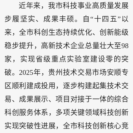
近年来，我市科技事业高质量发展
步履坚实、成果丰硕。自“十四五”以
来，全市科创生态持续优化、创新能级
稳步提升，高新技术企业总量壮大至98
家，实现省级重点实验室建设零的突
破。2025年，贵州技术交易市场安顺专
区顺利建成投用，逐步构建起集技术交
易、成果展示、项目对接于一体的综合
科创服务体系，多项关键领域科技创新
实现突破性进展，全市科技创新核心竞