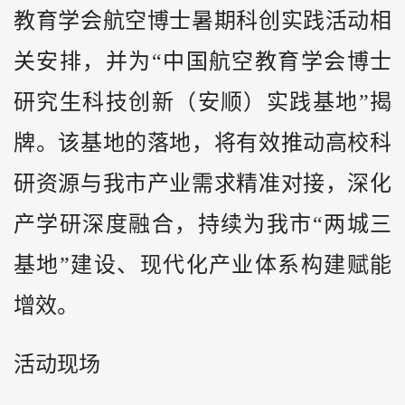
教育学会航空博士暑期科创实践活动相
关安排，并为“中国航空教育学会博士
研究生科技创新（安顺）实践基地”揭
牌。该基地的落地，将有效推动高校科
研资源与我市产业需求精准对接，深化
产学研深度融合，持续为我市“两城三
基地”建设、现代化产业体系构建赋能
增效。
活动现场