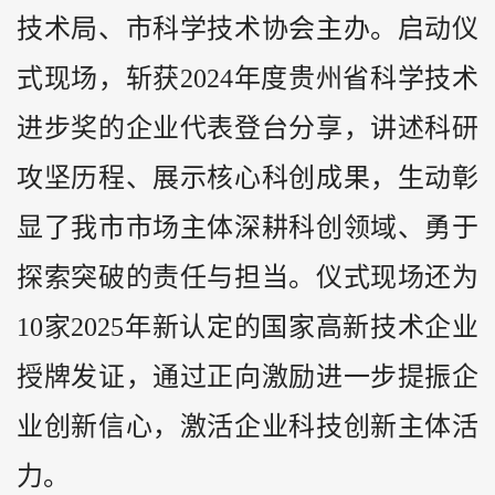
技术局、市科学技术协会主办。启动仪
式现场，斩获2024年度
贵州
省科学技术
进步奖的企业代表登台分享，讲述科研
攻坚历程、展示核心科创成果，生动彰
显了我市市场主体深耕科创领域、勇于
探索突破的责任与担当。仪式现场还为
10家2025年新认定的国家高新技术企业
授牌发证，通过正向激励进一步提振企
业创新信心，激活企业科技创新主体活
力。