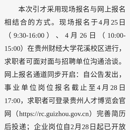
本次引才采用现场报名与网上报名
相结合的方式。现场报名于4月25日
（9:30-16:00）、4月26日（10:00-
15:00）在贵州财经大学花溪校区进行，
求职者可面对面与招聘单位沟通洽谈。
网上报名通道同步开启：自公告发出，
事业单位岗位报名截止至4月28日
17:00，求职者可登录贵州人才博览会官
网（https://rc.guizhou.gov.cn）完善简历
后投递；企业岗位自2月28日起已开放