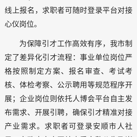
线上报名，求职者可随时登录平台对接
心仪岗位。
为保障引才工作高效有序，我市制
定了差异化引才流程：事业单位岗位严
格按照制定方案、报名审查、考试考
核、体检考察、公示聘用等规范程序开
展；企业岗位则依托人博会平台自主发
布需求、开展引聘，确保引才精准对接
产业需求。求职者可登录安顺市人社