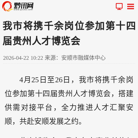
我市将携千余岗位参加第十四
届贵州人才博览会
2026-04-22 10:22
来源：安顺市融媒体中心
4月25日至26日，我市将携千余岗
位参加第十四届
贵州
人才博览会，搭建
供需对接平台，全力推进人才汇聚安
顺，共赴安顺发展之约。