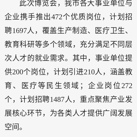
此次博览会，我市各大事业单位与
企业携手推出472个优质岗位，计划招
聘1697人，覆盖生产制造、医疗卫生、
教育科研等多个领域，充分满足不同层
次人才的就业需求。其中，事业单位提
供200个岗位，计划引进210人，涵盖教
育、医疗等民生领域；企业岗位272
个，计划招聘1487人，重点聚焦产业发
展核心环节，为各类人才提供广阔发展
空间。