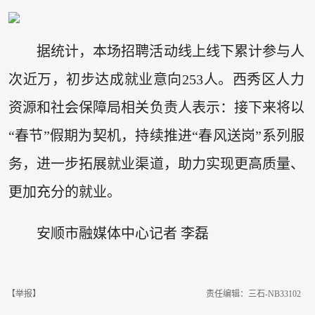
据统计，本场招聘活动线上线下累计参与人
次近万，初步达成就业意向253人。西秀区人力
资源和社会保障局相关负责人表示：接下来将以
“春节”假期为契机，持续推进“春风送岗”系列服
务，进一步拓展就业渠道，助力实现更高质量、
更加充分的就业。
安顺市融媒体中心记者 李磊
【举报】
责任编辑：三石-NB33102