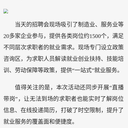
当天的招聘会现场吸引了制造业、服务业等
20多家企业参与，提供各类岗位约1500个，满足
不同层次求职者的就业需求。现场专门设立政策
咨询区，为求职人员解读就业创业扶持、技能培
训、劳动保障等政策，提供“一站式”就业服务。
值得关注的是，本次活动还同步开展“直播
带岗”，让无法到场的求职者也能实时了解岗位
信息、在线投递简历，打破了时空限制，提升了
就业服务的覆盖面和便捷度。