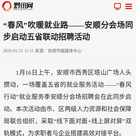
“春风”吹暖就业路——安顺分会场同
步启动五省联动招聘活动
2026-01-21 11:11
来源：安顺市融媒体中心
1月16日上午，安顺市西秀区塔山广场人头
攒动，一场覆盖五省的就业服务活动——“春风
行动”就业服务季安顺分会场招聘会在此同步启
动。本次活动由市、区两级人力资源和社会保障
局联合组织，采取“线下面对面+线上屏对屏”双
轨模式，为求职者与企业搭建高效对接平台。