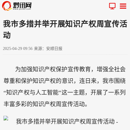
我市多措并举开展知识产权周宣传活
动
2025-04-29 09:56
来源：安顺日报
为加强知识产权保护宣传教育，增强全社会
尊重和保护知识产权的意识，连日来，我市围绕
“知识产权与人工智能”这一主题，开展了一系列
丰富多彩的知识产权周宣传活动。