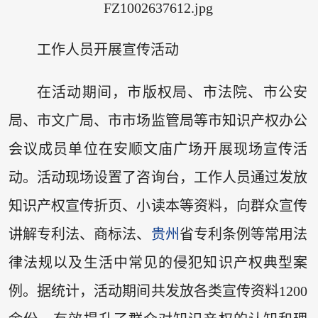
工作人员开展宣传活动
在活动期间，市版权局、市法院、市公安
局、市文广局、市市场监管局等市知识产权办公
会议成员单位在安顺文庙广场开展现场宣传活
动。活动现场设置了咨询台，工作人员通过发放
知识产权宣传折页、小读本等资料，向群众宣传
讲解专利法、商标法、
贵州
省专利条例等常用法
律法规以及生活中常见的侵犯知识产权典型案
例。据统计，活动期间共发放各类宣传资料1200