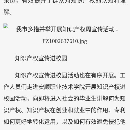
余份，有效提升了群众对知识产权的认知和理
解。
知识产权宣传进校园
知识产权宣传进校园活动也在有序开展。工
作人员们走进安顺职业技术学院开展知识产权进
校园活动，向即将进入社会的毕业生讲解何为知
识产权、知识产权在创业和就业中的作用、专利
如何更好地转化运用，以及如何有效避免侵犯他