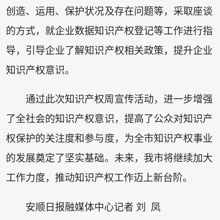
创造、运用、保护状况及存在问题等，采取座谈
的方式，就企业数据知识产权登记等工作进行指
导，引导企业了解知识产权相关政策，提升企业
知识产权意识。
通过此次知识产权周宣传活动，进一步增强
了全社会的知识产权意识，提高了公众对知识产
权保护的关注度和参与度，为全市知识产权事业
的发展奠定了坚实基础。未来，我市将继续加大
工作力度，推动知识产权工作迈上新台阶。
安顺日报融媒体中心记者
刘 凤