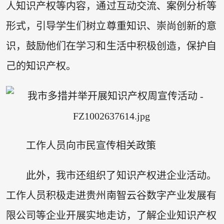
人知识产权等内容，通过互动交流、案例分析等
形式，引导学生们树立尊重知识、崇尚创新的意
识，鼓励他们在学习和生活中积极创造，保护自
己的知识产权。
工作人员向市民宣传相关政策
此外，我市还组织了知识产权进企业活动。
工作人员积极走进贵州南智云谷数字产业发展有
限公司等企业开展实地走访，了解企业知识产权