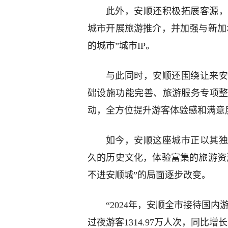
此外，安顺还积极拓展客源，
城市开展旅游推介，并加强与新加
的城市”城市IP。
与此同时，安顺还围绕让来安
础设施功能完善、旅游服务专项
动，全方位提升游客体验感和满意
如今，安顺这座城市正以其独
久的历史文化，体验富集的旅游资
不进安顺城”的局面逐步改变。
“2024年，安顺全市接待国内游
过夜游客1314.97万人次，同比增