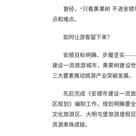
曾经，“只看黄果树 不进安顺
点和堵点。
如何让游客留下来？
安顺目标明确、步履坚实——
建设一流旅游城市、黄果树建设
三大要素推动旅游产业突破发展。
先后完成《安顺市建设一流旅
区规划》编制工作。规划明确要
文化旅游区、大明屯堡旅游度假区
资源串珠成链。