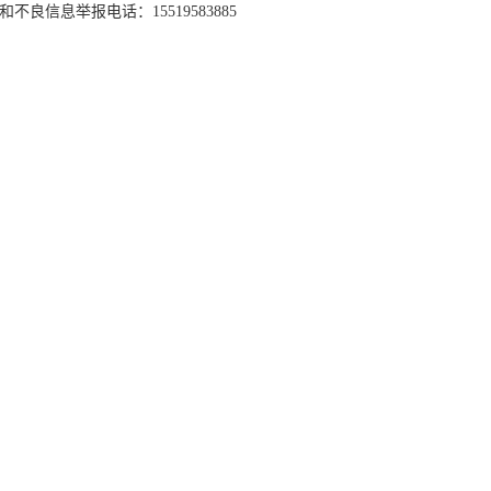
和不良信息举报电话：15519583885