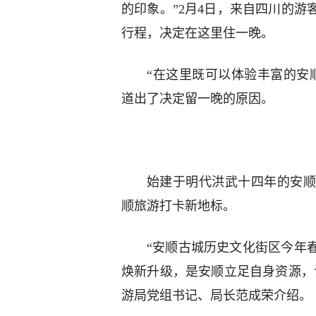
的印象。”2月4日，来自四川的
行程，决定在这里住一晚。
“在这里既可以体验丰富的安
道出了决定留一晚的原因。
始建于明代洪武十四年的安顺
顺旅游打卡新地标。
“安顺古城历史文化街区今年
焕新升级，是安顺立足自身资源，
游局党组书记、局长范成荣介绍。