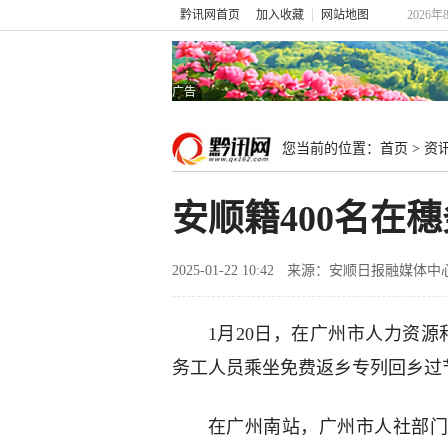
黔讯网首页
加入收藏
网站地图
2026年
广告
您当前的位置：
首页
>
资
安顺籍400名在
2025-01-22 10:42
来源：安顺日报融媒体
1月20日，在广州市人力资源
务工人员乘坐免费返乡专列回乡过
在广州南站，广州市人社部门