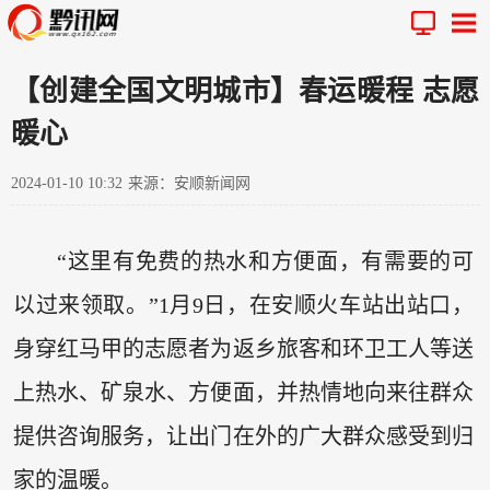
【创建全国文明城市】春运暖程 志愿
暖心
2024-01-10 10:32
来源：安顺新闻网
“这里有免费的热水和方便面，有需要的可
以过来领取。”1月9日，在安顺火车站出站口，
身穿红马甲的志愿者为返乡旅客和环卫工人等送
上热水、矿泉水、方便面，并热情地向来往群众
提供咨询服务，让出门在外的广大群众感受到归
家的温暖。