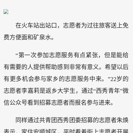
在火车站出站口，志愿者为过往旅客送上免
费方便面和矿泉水。
“第一次参加志愿服务有点紧张，但是能给
有需要的人提供帮助感到非常有意义。希望以后
有更多机会参与家乡的志愿服务中来。”22岁的
志愿者李嘉莉是返乡大学生，通过“西秀青年”微
信公众号看到招募志愿者而报名参与进来。
同样通过共青团西秀团委招募的志愿者朱焕
表示，家住安顺城区，平时看着街上志愿者开展