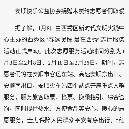
安顺快乐公益协会捐赠木炭给志愿者们取暖
据了解，1月8日由西秀区新时代文明实践中
心主办的西秀区“春运暖程 爱在西秀”志愿服务
活动正式启动。此次志愿服务活动时间分别为1
月8日至2月8日、2月18日至2月26日。期间，志
愿者们将在安顺市客运东站、高速安顺东出口、
安顺南出口，安顺火车站四个站点开展重点人群
服务，服务旅客取票、检票、换乘指引、综合咨
询，同时提供热水、方便食品等安心、暖心的志
愿服务，全力保障人民群众平安有序出行。“红