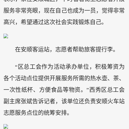
服务非常亮眼，现在自己也成为一员，觉得非常
高兴，希望通过这次社会实践锻炼自己。
在安顺客运站，志愿者帮助旅客提行李。
“区总工会作为活动承办单位，积极筹资为
各个活动点位提供开展服务所需的热水壶、茶、
一次性纸杯、方便食品等物资。”西秀区总工会
副主席张斌告诉记者，该单位还负责安顺火车站
志愿服务点位的统筹安排。