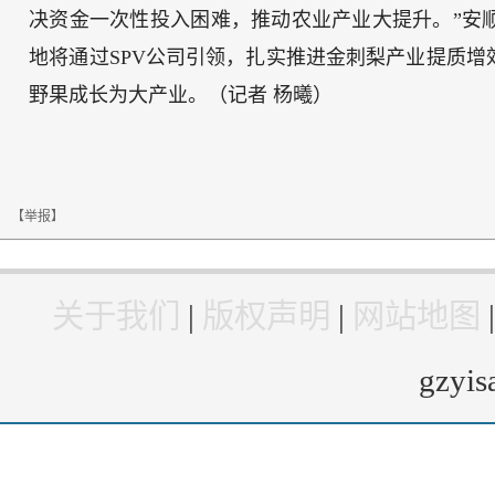
决资金一次性投入困难，推动农业产业大提升。”安
地将通过SPV公司引领，扎实推进金刺梨产业提质
野果成长为大产业。（记者 杨曦）
【举报】
关于我们
|
版权声明
|
网站地图
gzyi