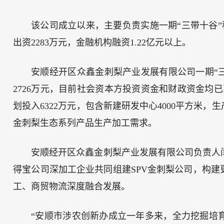
该公司成立以来，主要负责实施一期“三带十谷”种
出资2283万元，金融机构融资1.22亿元以上。
安顺经开区众鑫金刺梨产业发展有限公司一期“三
2726万元，目前社会资本方投资资金和财政资金均已到
划投入6322万元，包含新建研发中心4000平方米，
金刺梨生态系列产品生产加工需求。
安顺经开区众鑫金刺梨产业发展有限公司负责人闫
得宝公司深加工企业共同组建SPV金刺梨公司，构
工、商贸物流深度融合发展。
“安顺市涉农创新办成立一年多来，全力挖掘培