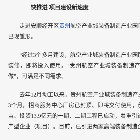
快推进 项目建设新速度
走进安顺经开区
贵州
航空产业城装备制造产业园
已现雏形。
“经过3个多月建设，航空产业城装备制造产业
装修，即将投入使用。”贵州航空产业城装备制造
做”，可满足不同需求。
去年12月动工以来，贵州航空产业城装备制造产
3个月，招商服务中心厂房已封顶、即将交付使用，创
亩、投资13.9亿元的一期、二期工程已启动，着重
产型企业（项目）。目前，已引进两家高端装备制造