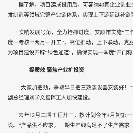
据了解，项目建成投用后，可容纳40家企业创
发制造等领域完整产业链体系，实现上下游延链补链
吹响发展号角，全力抢抓进度。安顺市实施“工作
度一考核”“两月一开工”，高位推动，上下联动，
为项目建设开辟“绿色通道”，确保实现一季度“开门稳
提质效 聚焦产业扩投资
“大家加把劲，争取早日把三效蒸发器安装好！”
副总经理刘学文指挥工人加快建设。
去年12月二期工程开工，按计划今年4月初第
设。“产品供不应求，一期生产线满足不了生产需求