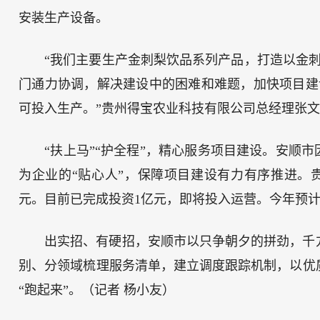
安装生产设备。
“我们主要生产金刺梨饮品系列产品，打造以金刺
门通力协调，解决建设中的困难和难题，加快项目建
可投入生产。”贵州得宝农业科技有限公司总经理张
“扶上马”“护全程”，精心服务项目建设。安顺
为企业的“贴心人”，保障项目建设有力有序推进。贵
元。目前已完成投资1亿元，即将投入运营。今年预计完
出实招、有硬招，安顺市以只争朝夕的拼劲，千
别、分领域梳理服务清单，建立调度跟踪机制，以优
“跑起来”。（记者 杨小友）