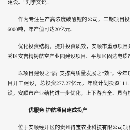
建设。”刘学文说。
作为专注生产高浓度碳酸锂的公司，二期项目投
6000吨，年产值可达20亿元。
优化投资结构，提升投资质效，安顺市重点项目
秀区安吉精铸航空产业园建设项目、平坝区固达电缆
以项目建设之“质”支撑高质量发展之“效”。今
目开工建设，总投资277.27亿元，年度计划投资1
设，安顺市产业结构进一步优化，上下游齐全、具有
优服务 护航项目建成投产
位于安顺经开区的贵州得宝农业科技有限公司项