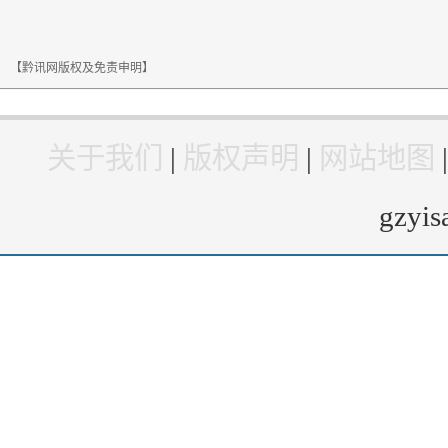
【黔讯网版权及免责申明】
关于我们
|
版权声明
|
网站地图
gzyi