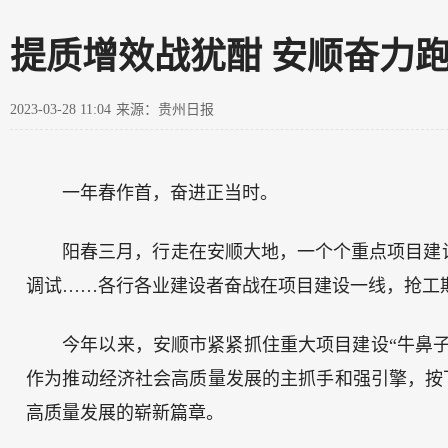
提质增效战犹酣 安顺奋力跑
2023-03-28 11:04
来源：贵州日报
一年春作首，奋进正当时。
阳春三月，行走在安顺大地，一个个重点项目建
调试……各行各业建设者奋战在项目建设一线，抢工
今年以来，安顺市紧紧抓住重大项目建设“牛鼻子
作为推动经济社会高质量发展的主抓手和强引擎，按下
高质量发展的崭新篇章。