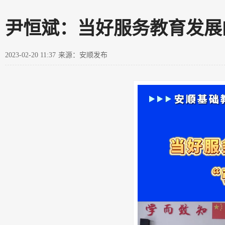
尹恒斌：当好服务教育发展
2023-02-20 11:37
来源：安顺发布