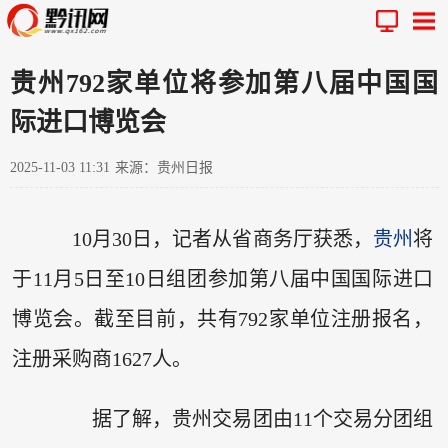
贵州792家单位将参加第八届中国国
际进口博览会
2025-11-03 11:31
来源：贵州日报
10月30日，记者从省商务厅获悉，
贵州
将
于11月5日至10日组团参加第八届中国国际进口
博览会。截至目前，共有792家单位注册报名，
注册采购商1627人。
据了解，贵州交易团由11个交易分团组