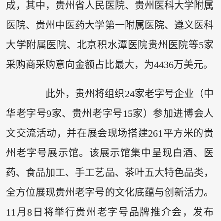
成，其中，贵州省人民医院、贵州医科大学附属
医院、贵州中医药大学第一附属医院、遵义医科
大学附属医院、北京积水潭医院贵州医院等5家
采购商采购意向金额占比最大，为4436万美元。
此外，贵州将组织24家老字号企业（中
华老字号9家、贵州老字号15家）参加进博会人
文交流活动，并在展会现场搭建261平方米的贵
州老字号展示馆。该展示馆集中呈现白酒、医
药、食品加工、手工艺品、茶叶五大特色品类，
全方位展现贵州老字号的文化底蕴与创新活力。
11月8日将举行贵州老字号品牌推介会，发布