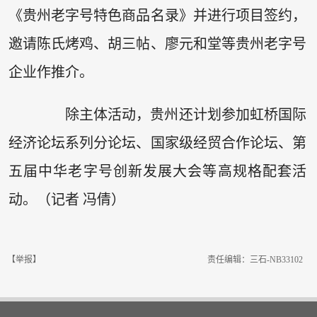
《贵州老字号特色商品名录》并进行项目签约，
邀请陈氏烤鸡、胡三帖、廖元和堂等贵州老字号
企业作推介。
除主体活动，贵州还计划参加虹桥国际
经济论坛系列分论坛、国家级经贸合作论坛、第
五届中华老字号创新发展大会等高规格配套活
动。（记者 冯倩）
【举报】
责任编辑：三石-NB33102