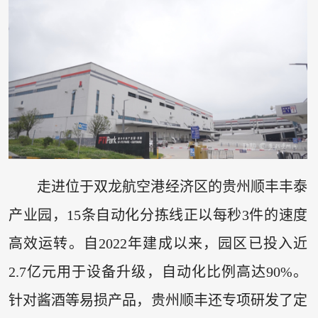
走进位于双龙航空港经济区的贵州顺丰丰泰
产业园，15条自动化分拣线正以每秒3件的速度
高效运转。自2022年建成以来，园区已投入近
2.7亿元用于设备升级，自动化比例高达90%。
针对酱酒等易损产品，贵州顺丰还专项研发了定