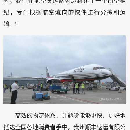
时，我们在航空货运站旁边新建了一个航空枢
纽，专门根据航空流向的快件进行分拣和运
输。”
高效的物流体系，让黔货能够更快、更好地
抵达全国各地消费者手中。贵州顺丰速运有限公