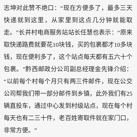
志坤对此赞不绝口：“现在方便多了，最多三天
快递就到这里，从家里到这点几分钟就能取
走。”长井村电商服务站站长任慧也表示：“原来
取快递路费就要花10块钱，买的包裹都才10多块
钱，现在便利多了，这个站点每天都有五六十个
包裹。”黔西邮政分公司副总经理金先锋介绍：
“以前每个村每个月只有两三件邮件，现在公交
公司帮我们带一部分邮件到乡镇，此外我们有25
辆直投车，通过中心发到村级站点，现在每个村
每天也有二三十件，老百姓寄取件就在家门口，
非常方便。”