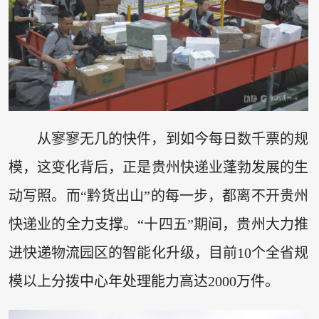
从寥寥无几的快件，到如今每日数千票的规
模，这变化背后，正是贵州快递业蓬勃发展的生
动写照。而“黔货出山”的每一步，都离不开贵州
快递业的全力支撑。“十四五”期间，贵州大力推
进快递物流园区的智能化升级，目前10个全省规
模以上分拨中心年处理能力高达2000万件。