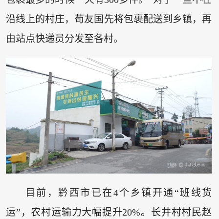
沿线上的村庄，苟友国先将包裹配送到乡镇，再
由站点快递员分发至各村。
目前，黔西市已在4个乡镇开通“班线货
运”，农村运输力大幅提升20%。长井村村民赵