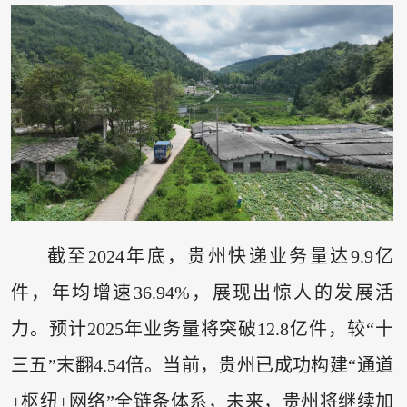
截至2024年底，贵州快递业务量达9.9亿
件，年均增速36.94%，展现出惊人的发展活
力。预计2025年业务量将突破12.8亿件，较“十
三五”末翻4.54倍。当前，贵州已成功构建“通道
+枢纽+网络”全链条体系，未来，贵州将继续加