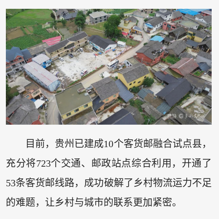
目前，贵州已建成10个客货邮融合试点县，
充分将723个交通、邮政站点综合利用，开通了
53条客货邮线路，成功破解了乡村物流运力不足
的难题，让乡村与城市的联系更加紧密。