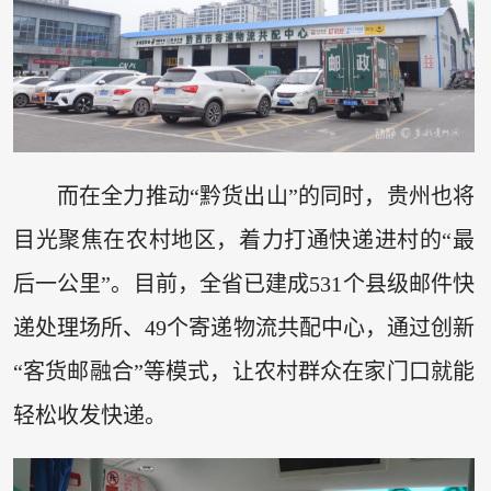
而在全力推动“黔货出山”的同时，贵州也将
目光聚焦在农村地区，着力打通快递进村的“最
后一公里”。目前，全省已建成531个县级邮件快
递处理场所、49个寄递物流共配中心，通过创新
“客货邮融合”等模式，让农村群众在家门口就能
轻松收发快递。