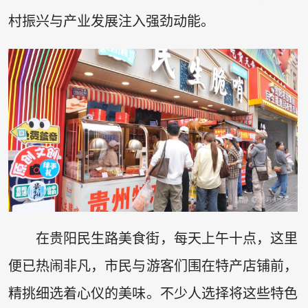
村振兴与产业发展注入强劲动能。
在贵阳民生路美食街，每天上午十点，这里
便已热闹非凡，市民与游客们围在特产店铺前，
精挑细选着心仪的美味。不少人选择将这些特色