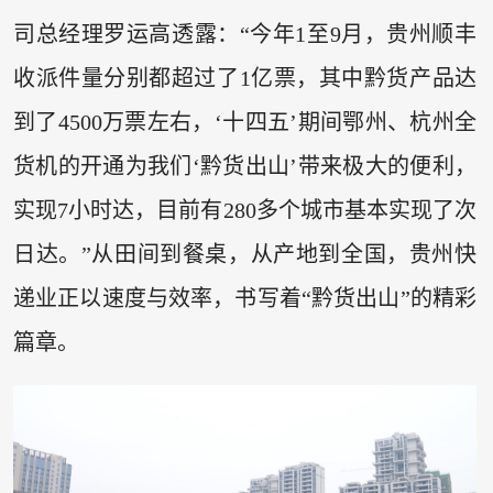
司总经理罗运高透露：“今年1至9月，贵州顺丰
收派件量分别都超过了1亿票，其中黔货产品达
到了4500万票左右，‘十四五’期间鄂州、杭州全
货机的开通为我们‘黔货出山’带来极大的便利，
实现7小时达，目前有280多个城市基本实现了次
日达。”从田间到餐桌，从产地到全国，贵州快
递业正以速度与效率，书写着“黔货出山”的精彩
篇章。