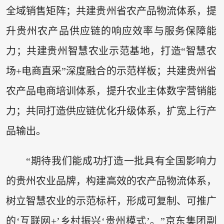
全域销售矩阵；共建贵州省农产品物流体系，提
升贵州农产品供应链的响应效率与服务保障能
力；共建贵州智慧农业示范基地，打造“智慧农
场+电商直采”深度融合的示范样板；共建贵州省
农产品电商培训体系，提升农业主体数字营销能
力；共同打造供应链优化升级体系，扩宽上行产
品输出。
“期待我们能成功打造一批具有全国影响力
的贵州农业品牌，构建高效的农产品物流体系，
树立智慧农业的示范标杆，形成可复制、可推广
的‘互联网+’乡村振兴‘贵州模式’。”京东集团副