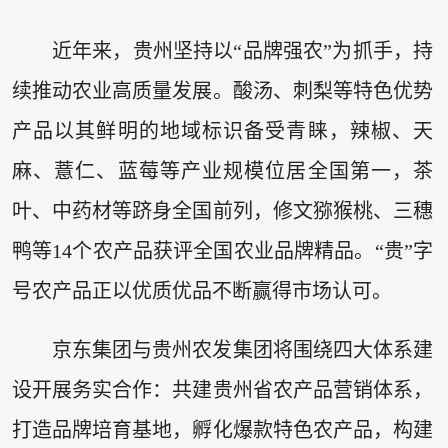
近年来，贵州坚持以“品牌强农”为抓手，持
续推动农业高质量发展。酸汤、刺梨等特色优势
产品以其鲜明的地域标识备受青睐，辣椒、天
麻、薏仁、蓝莓等产业规模位居全国第一，茶
叶、中药材等跻身全国前列，修文猕猴桃、三穗
鸭等14个农产品获评全国农业品牌精品。“贵”字
号农产品正以优质优品不断赢得市场认可。
京东集团与贵州农发集团将围绕四大体系建
设开展务实合作：共建贵州省农产品营销体系，
打造品牌培育基地，孵化爆款特色农产品，构建