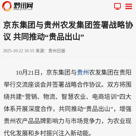
京东集团与贵州农发集团签署战略协
议 共同推动“贵品出山”
2025-10-22 10:53
来源：贵州日报
10月21日，京东集团与
贵州
农发集团在贵阳
举行交流座谈会并签署战略合作协议。双方将围
绕共建“营销、物流、智慧农业、电商培训”四大
体系开展深度合作，共同推动“贵品出山”，增强
贵州农产品品牌影响力与市场竞争力，为农业现
代化发展和乡村振兴注入新动能。