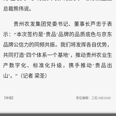
总裁熊伟说。
贵州农发集团党委书记、董事长芦忠于表
示：“本次签约是‘贵品’品牌的品质底色与京东
品牌公信力的同频共振。我们将发挥各自优势，
共同打造‘四个体系一个基地’，推动贵州农业生
产数字化、标准化升级，携手推动‘贵品出
山’。”（记者 梁圣）
【举报】
责任编辑：三石-NB33102