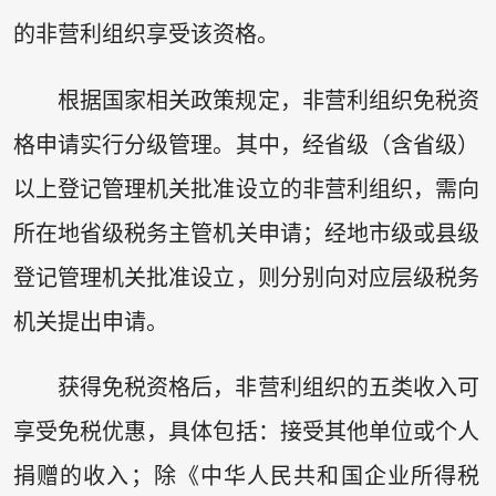
的非营利组织享受该资格。
根据国家相关政策规定，非营利组织免税资
格申请实行分级管理。其中，经省级（含省级）
以上登记管理机关批准设立的非营利组织，需向
所在地省级税务主管机关申请；经地市级或县级
登记管理机关批准设立，则分别向对应层级税务
机关提出申请。
获得免税资格后，非营利组织的五类收入可
享受免税优惠，具体包括：接受其他单位或个人
捐赠的收入；除《中华人民共和国企业所得税