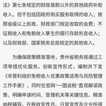
法》第七条规定的财政拨款以外的其他政府补助
收入，但不包括因政府购买服务取得的收入；按
照省级以上民政、财政部门规定收取的会费；不
征税收入和免税收入孳生的银行存款利息收入；
以及财政部、国家税务总局规定的其他收入。
为确保政策精准落地，贵州省税务局通过三
项举措优化服务。创新宣传形式，编制并下发
《非营利组织免税收入优惠政策适用与风险管理
工作手册》，同时在官网“一图说税”直观解读政
策，明确申请时间、受理机关等关键信息。精准
纳税辅导，在税收宣传月、日常宣传及企业所得