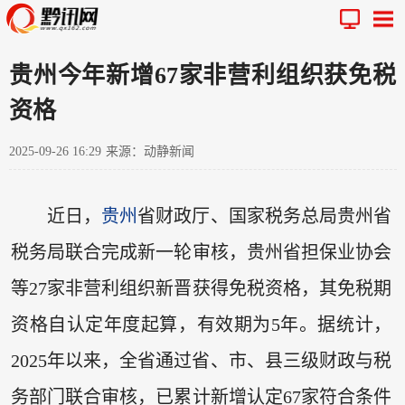
贵州今年新增67家非营利组织获免税
资格
2025-09-26 16:29
来源：动静新闻
近日，
贵州
省财政厅、国家税务总局贵州省
税务局联合完成新一轮审核，贵州省担保业协会
等27家非营利组织新晋获得免税资格，其免税期
资格自认定年度起算，有效期为5年。据统计，
2025年以来，全省通过省、市、县三级财政与税
务部门联合审核，已累计新增认定67家符合条件