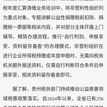
税年度汇算清缴业务培训中，将非营利性组织列
为重点对象，专题讲解公益性捐赠税前扣除、捐
赠统一票据等相关内容，并对部分主体开展上门
辅导。精简办理流程，推行“自行判别、申报享
受、资料留存备查”的办理模式，非营利组织在
进行企业所得税预缴或年度申报时，无需向税务
机关额外报送资料，仅需自行判断符合条件后申
报享受，相关资料留存备查即可。
据了解，贵州税务部门持续推动公益慈善领
域税惠政策落实。自2024年以来，全省已有256