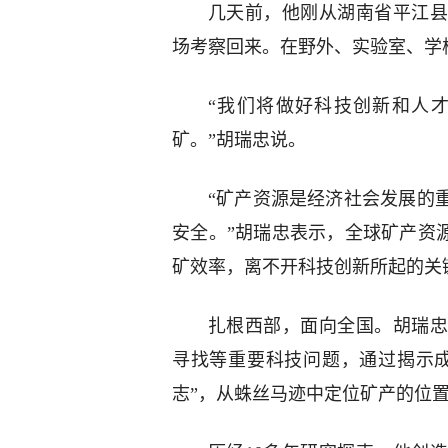
几天前，他刚从湖南省平江县
场考察回来。在野外、实验室、学
“我们将做好科技创新和人
矿。”胡瑞忠说。
“矿产资源是经济社会发展的
安全。”胡瑞忠表示，全球矿产资
矿效率，离不开科技创新所起的关
扎根西部，面向全国。胡瑞忠
寻找等重要科技问题，通过揭示
志”，从蛛丝马迹中定位矿产的位