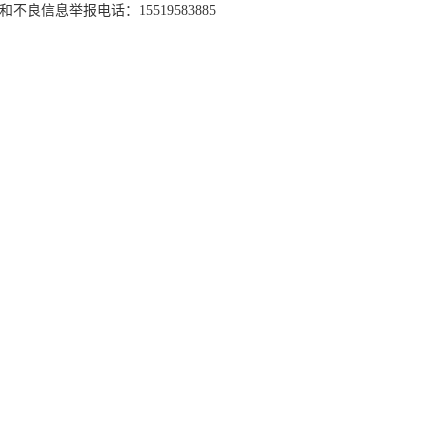
和不良信息举报电话：15519583885