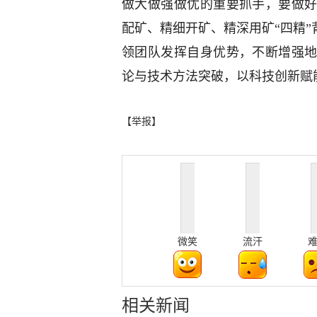
做大做强做优的重要抓手，要做
配矿、精细开矿、精深用矿“四精”
领团队发挥自身优势，不断增强
论与技术方法突破，以科技创新赋
【举报】
微笑
流汗
相关新闻