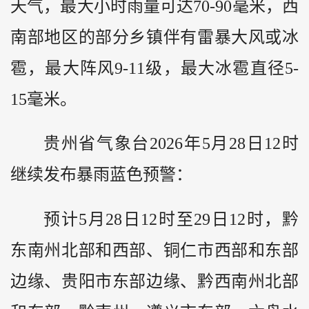
天气，最大小时雨量可达70-90毫米，西
南部地区的部分乡镇伴有雷暴大风或冰
雹，最大阵风9-11级，最大冰雹直径5-
15毫米。
贵州省气象台2026年5月28日12时
继续发布暴雨蓝色预警：
预计5月28日12时至29日12时，黔
东南州北部和西部、铜仁市西部和东部
边缘、贵阳市东部边缘、黔西南州北部