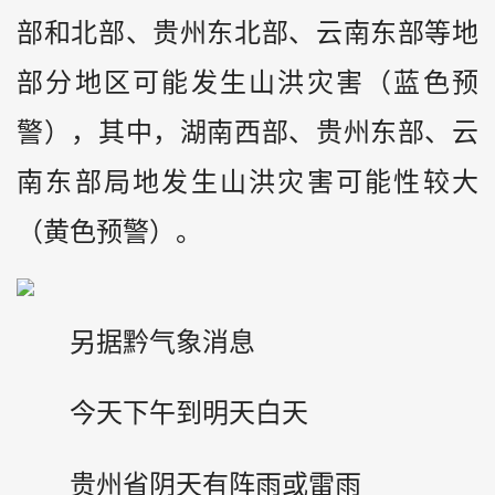
部和北部、贵州东北部、云南东部等地
部分地区可能发生山洪灾害（蓝色预
警），其中，湖南西部、贵州东部、云
南东部局地发生山洪灾害可能性较大
（黄色预警）。
另据
黔
气象消息
今天下午到明天白天
贵州省阴天有阵雨或雷雨