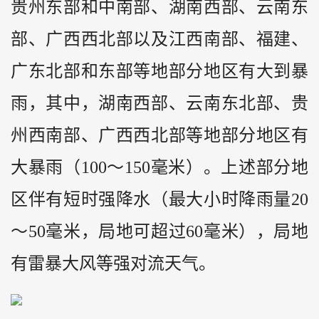
贵州
东部和中南部、湖南西部、云南东
部、广西西北部以及江西南部、福建、
广东北部和东部等地部分地区有大到暴
雨，其中，湖南西部、云南东北部、贵
州西南部、广西西北部等地部分地区有
大暴雨（100～150毫米）。上述部分地
区伴有短时强降水（最大小时降雨量20
～50毫米，局地可超过60毫米），局地
有雷暴大风等强对流天气。