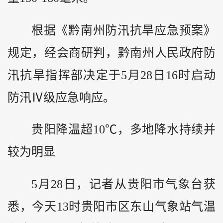
根据《黔南州防汛抗旱应急预案》
规定，经会商研判，黔南州人民政府防
汛抗旱指挥部决定于5月28日16时启动
防汛Ⅳ级应急响应。
贵阳降温超10℃，多地降水持续并
较为明显
5月28日，记者从贵阳市气象台获
悉，今天13时贵阳市区东山气象站气温