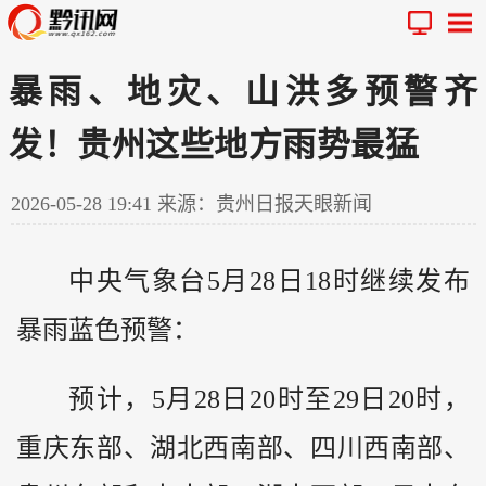
暴雨、地灾、山洪多预警齐
发！贵州这些地方雨势最猛
2026-05-28 19:41
来源：贵州日报天眼新闻
中央气象台5月28日18时继续发布
暴雨蓝色预警：
预计，5月28日20时至29日20时，
重庆东部、湖北西南部、四川西南部、