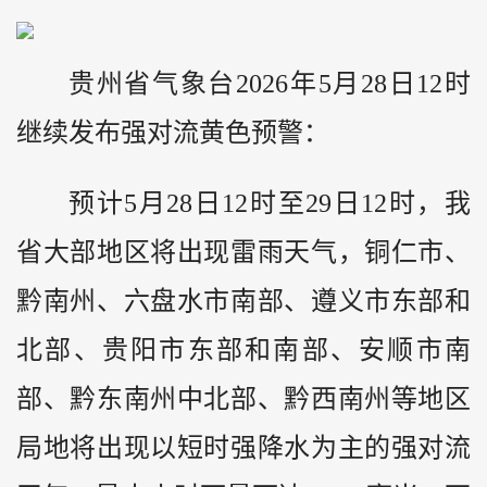
贵州省气象台2026年5月28日12时
继续发布强对流黄色预警：
预计5月28日12时至29日12时，我
省大部地区将出现雷雨天气，铜仁市、
黔南州、六盘水市南部、遵义市东部和
北部、贵阳市东部和南部、安顺市南
部、黔东南州中北部、黔西南州等地区
局地将出现以短时强降水为主的强对流