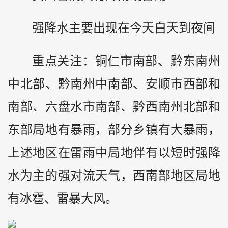
强降水主要出现在今天白天到夜间
重点关注：铜仁市南部、黔东南州
中北部、黔南州中南部、安顺市西部和
南部、六盘水市南部、黔西南州北部和
东部局地有暴雨，部分乡镇有大暴雨，
上述地区在雷雨中局地伴有以短时强降
水为主的强对流天气，西南部地区局地
有冰雹、雷暴大风。