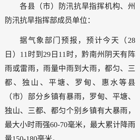
各县（市）防汛抗旱指挥机构、州
防汛抗旱指挥部成员单位：
据气象部门预报，预计今天（28
日）11时到29日11时，黔南州阴天有阵
雨或雷雨，雨量中雨到大雨，都匀、三
都、独山、平塘、罗甸、惠水等县
（市）部分乡镇有暴雨，罗甸、平塘、
独山、三都、都匀个别乡镇有大暴雨，
最大小时雨强60-70毫米，最大累计降雨
量150-180毫米。