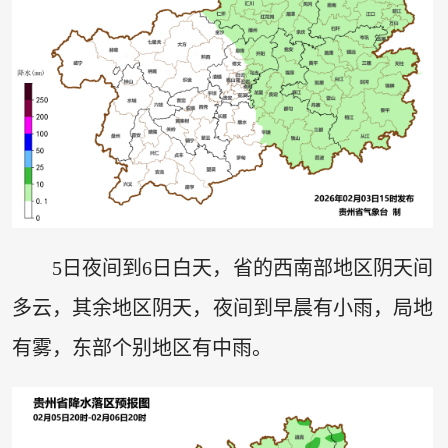
5日夜间到6日白天，省的西南部地区阴天间
多云，其余地区阴天，夜间到早晨有小雨，局地
有雾，东部个别地区有中雨。