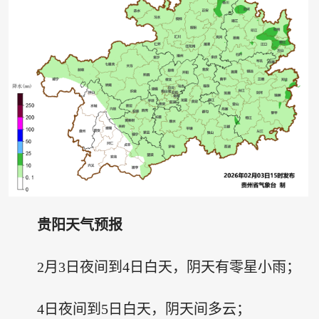
贵阳天气预报
2月3日夜间到4日白天，阴天有零星小雨；
4日夜间到5日白天，阴天间多云；