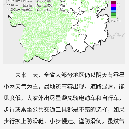
未来三天，全省大部分地区仍以阴天有零星
小雨天气为主，局地还有雾出现。道路湿滑，能
见度低，大家外出尽量避免骑电动车和自行车，
步行或乘坐公共交通工具都是不错的选择，如果
步行换上防滑鞋，小步慢走、谨防滑倒。虽然气