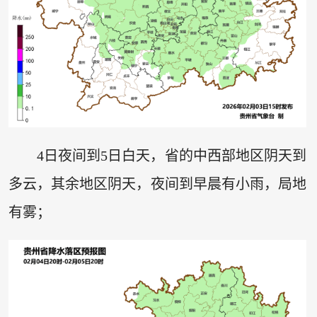
4日夜间到5日白天，省的中西部地区阴天到
多云，其余地区阴天，夜间到早晨有小雨，局地
有雾；