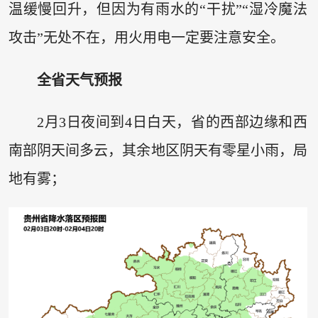
温缓慢回升，但因为有雨水的“干扰”“湿冷魔法
攻击”无处不在，用火用电一定要注意安全。
全省天气预报
2月3日夜间到4日白天，省的西部边缘和西
南部阴天间多云，其余地区阴天有零星小雨，局
地有雾；