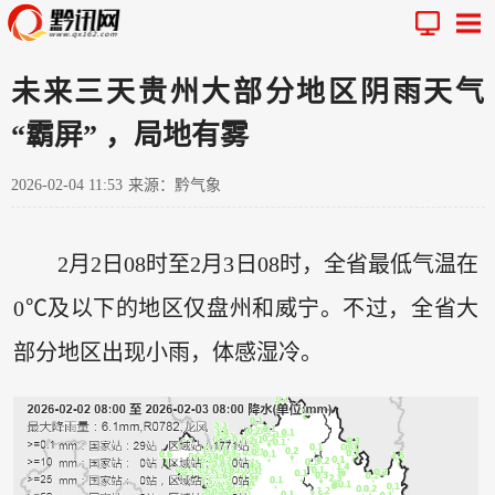
未来三天贵州大部分地区阴雨天气
“霸屏” ，局地有雾
2026-02-04 11:53
来源：黔气象
2月2日08时至2月3日08时，全省最低气温在
0℃及以下的地区仅盘州和威宁。不过，全省大
部分地区出现小雨，体感湿冷。