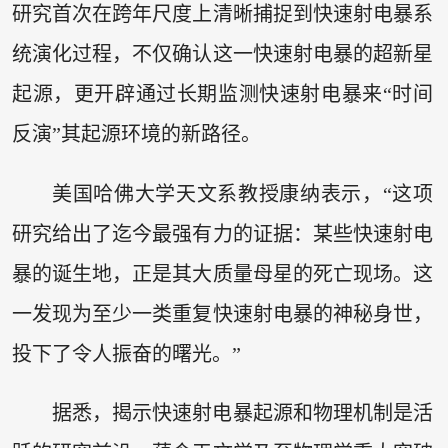
研究首次在跨年尺度上清晰捕捉到快速射电暴系
统演化过程，不仅确认这一快速射电暴的超新星
起源，更开辟通过长期监测快速射电暴来“时间
反演”其起源环境的新路径。
美国哈佛大学天文系教授康纳表示，“这项
研究给出了迄今最强有力的证据：某些快速射电
暴的诞生地，正是其大质量母星的死亡现场。这
一发现为至少一类重复快速射电暴的神秘身世，
投下了令人振奋的曙光。”
据悉，揭示快速射电暴起源和物理机制是活