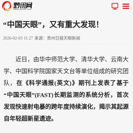
“中国天眼”，又有重大发现！
2026-02-03 11:27
来源：贵州日报天眼新闻
近日，由华中师范大学、清华大学、云南大
学、中国科学院国家天文台等单位组成的研究团
队，
在《科学通报(英文)》期刊上发表了基于
“中国天眼”(FAST)长期监测的系统分析，首次
发现快速射电暴的跨年度持续演化，揭示其起源
自年轻超新星遗迹。