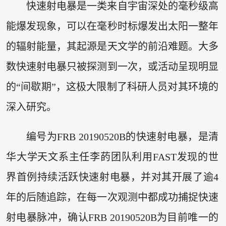
快速射电暴是一类来自宇宙深处的毫秒级高
能爆发现象，可以在毫秒时标爆发出太阳一整年
的辐射能量，其起源是天文学的前沿难题。大多
数快速射电暴只被探测到一次，或活动呈现明显
的“间歇期”，这极大限制了科研人员对其环境的
深入研究。
编号为FRB 20190520B的快速射电暴，是清
华大学天文系主任李菂团队利用FAST发现的世
界首例持续活跃快速射电暴，并对其开展了逾4
年的后随追踪，在每一次观测中都成功捕捉快速
射电暴脉冲，确认FRB 20190520B为目前唯一的