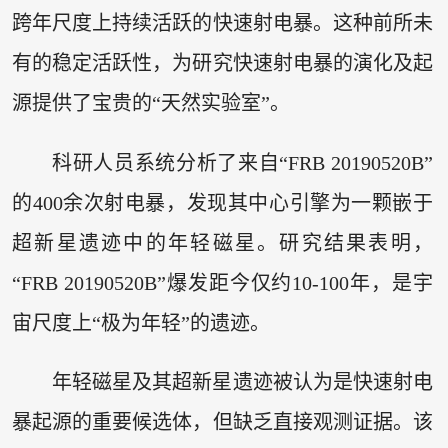
跨年尺度上持续活跃的快速射电暴。这种前所未
有的稳定活跃性，为研究快速射电暴的演化及起
源提供了宝贵的“天然实验室”。
科研人员系统分析了来自“FRB 20190520B”
的400余次射电暴，发现其中心引擎为一颗嵌于
超新星遗迹中的年轻磁星。研究结果表明，
“FRB 20190520B”爆发距今仅约10-100年，是宇
宙尺度上“极为年轻”的遗迹。
年轻磁星及其超新星遗迹被认为是快速射电
暴起源的重要候选体，但缺乏直接观测证据。该