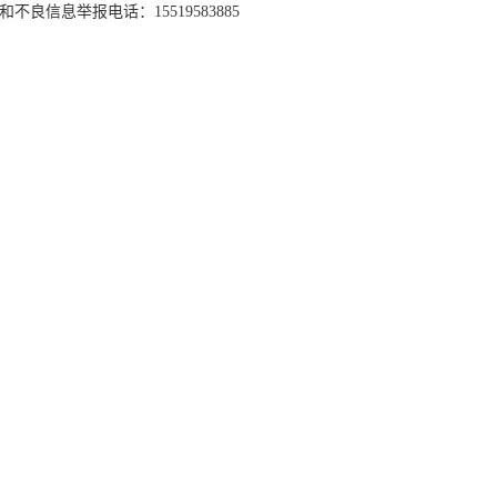
和不良信息举报电话：15519583885