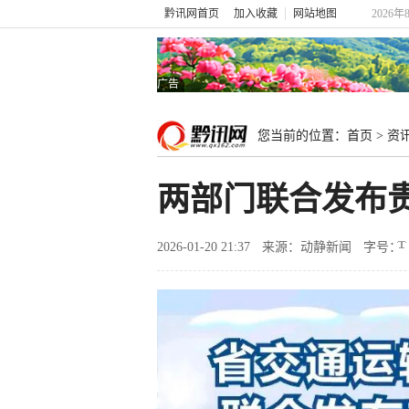
黔讯网首页
加入收藏
网站地图
2026年
广告
您当前的位置：
首页
>
资
两部门联合发布
2026-01-20 21:37
来源：动静新闻
字号：