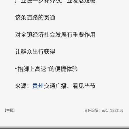
产业进一步补齐农产业发展短板
该条道路的贯通
对全镇经济社会发展有重要作用
让群众出行获得
“抬脚上高速”的便捷体验
来源：
贵州
交通广播、看见毕节
【举报】
责任编辑：三石-NB33102