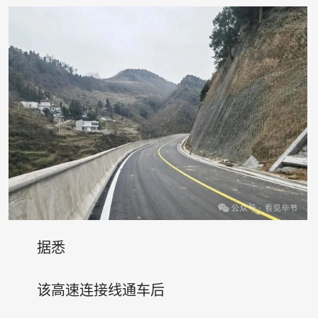
据悉
该高速连接线通车后