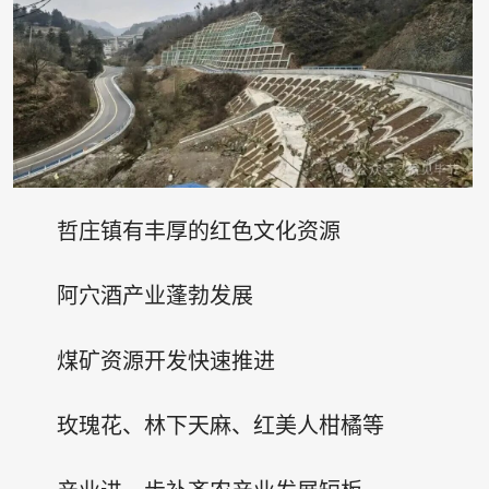
哲庄镇有丰厚的红色文化资源
阿穴酒产业蓬勃发展
煤矿资源开发快速推进
玫瑰花、林下天麻、红美人柑橘等