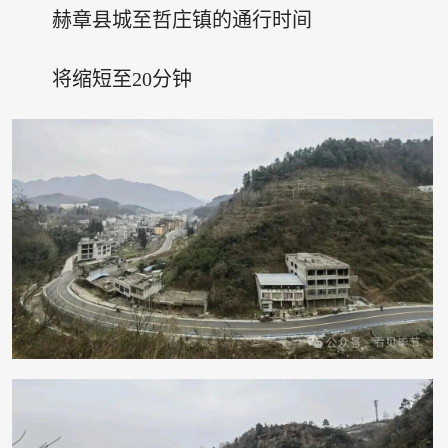
赫章县城至哲庄镇的通行时间
将缩短至20分钟