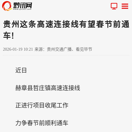
贵州这条高速连接线有望春节前通
车！
2026-01-19 10:21
来源：贵州交通广播、看见毕节
近日
赫章县哲庄镇高速连接线
正进行项目收尾工作
力争春节前顺利通车