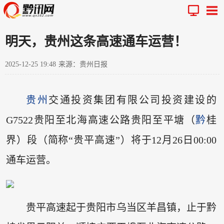
明天，贵州这条高速通车运营！
2025-12-25 19:48
来源：贵州日报
贵州
交通投资集团有限公司投资建设的
G7522贵阳至北海高速公路贵阳至平塘（
黔
桂
界）段（简称“贵平高速”）将于12月26日00:00
通车运营。
贵平高速起于贵阳市乌当区羊昌镇，止于黔