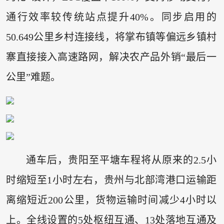
通行效率较传统站点提升40%。同步启用的
50.649公里乡村连接线，将掌布镇等偏远乡镇村
寨直接接入高速路网，解决农产品外销“最后一
公里”难题。
通车后，贵阳至平塘车程将从原来的2.5小
时缩短至1小时左右，贵州与北部湾港口运输距
离缩短近200公里，货物运输时间减少4小时以
上。全线设置的5处枢纽互通、13处落地互通及