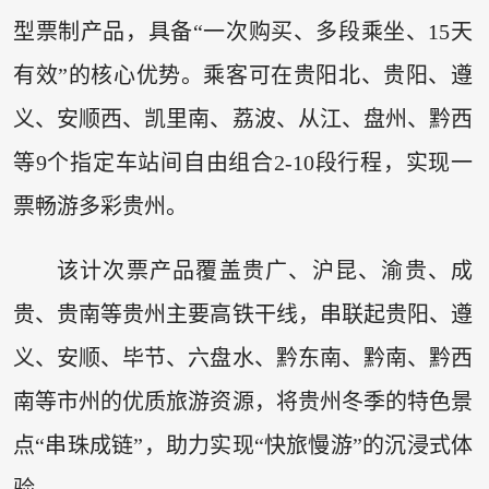
型票制产品，具备“一次购买、多段乘坐、15天
有效”的核心优势。乘客可在贵阳北、贵阳、遵
义、安顺西、凯里南、荔波、从江、盘州、黔西
等9个指定车站间自由组合2-10段行程，实现一
票畅游多彩贵州。
该计次票产品覆盖贵广、沪昆、渝贵、成
贵、贵南等贵州主要高铁干线，串联起贵阳、遵
义、安顺、毕节、六盘水、黔东南、黔南、黔西
南等市州的优质旅游资源，将贵州冬季的特色景
点“串珠成链”，助力实现“快旅慢游”的沉浸式体