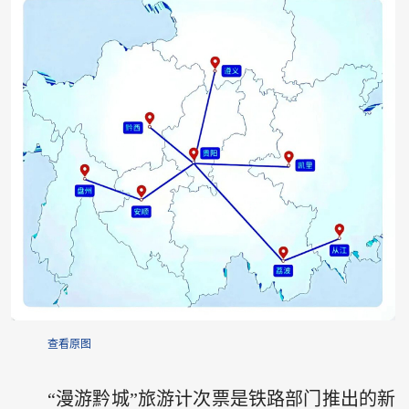
查看原图
“漫游黔城”旅游计次票是铁路部门推出的新