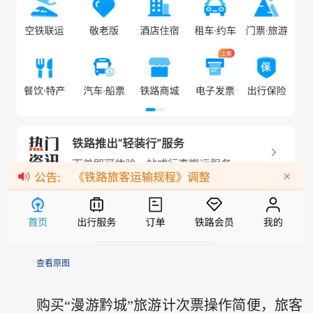
查看原图
购买“漫游黔城”旅游计次票操作简便，旅客