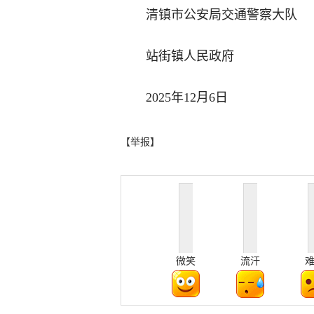
清镇市公安局交通警察大队
站街镇人民政府
2025年12月6日
【举报】
微笑
流汗