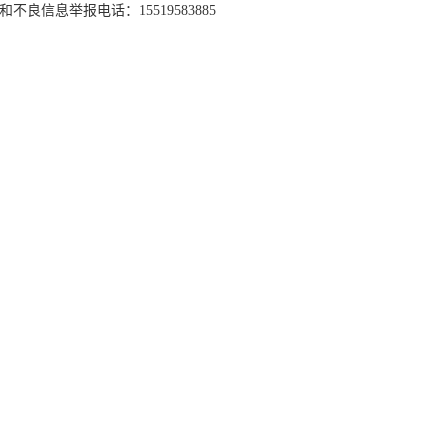
和不良信息举报电话：15519583885