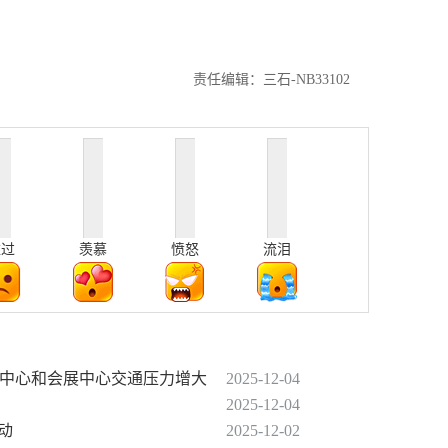
责任编辑：三石-NB33102
难过
羡慕
愤怒
流泪
体中心和会展中心交通压力增大
2025-12-04
2025-12-04
动
2025-12-02