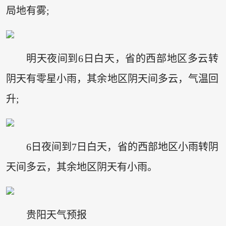
局地有雾;
明天夜间到6日白天，省的西部地区多云转
阴天有零星小雨，其余地区阴天间多云，气温回
升;
6日夜间到7日白天，省的西部地区小雨转阴
天间多云，其余地区阴天有小雨。
贵阳天气预报