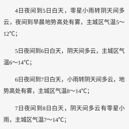
4日夜间到5日白天，零星小雨转阴天间多
云，夜间到早晨地势高处有雾，主城区气温5～
12℃；
5日夜间到6日白天，阴天间多云，主城区气
温6～14℃；
6日夜间到7日白天，小雨转阴天间多云，地
势高处有雾，主城区气温8～14℃；
7日夜间到8日白天，阴天间多云有零星小
雨，主城区气温7～14℃；