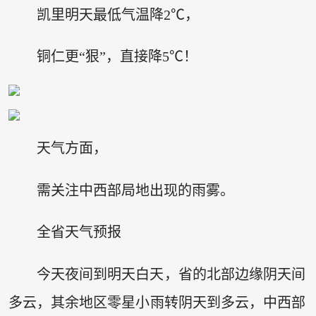
凯里明天最低气温降2℃，
铜仁更“狠”，直接降5℃！
天气方面，
需关注中西部局地出现的雨雾。
全省天气预报
今天夜间到明天白天，省的北部边缘阴天间
多云，其余地区零星小雨转阴天到多云，中西部