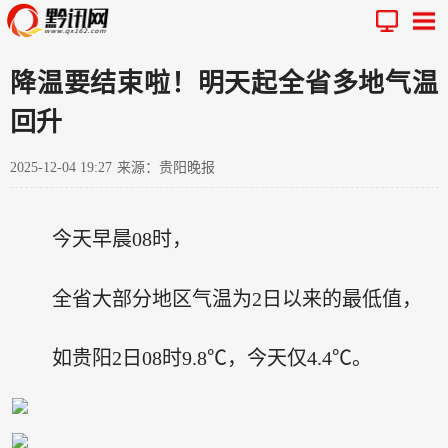
降温要结束啦！明天起全省多地气温
回升
2025-12-04 19:27
来源：贵阳晚报
今天早晨08时，
全省大部分地区气温为2日以来的最低值，
如贵阳2日08时9.8℃，今天仅4.4℃。