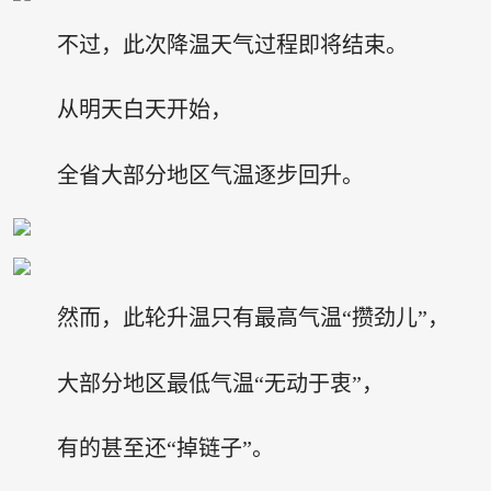
不过，此次降温天气过程即将结束。
从明天白天开始，
全省大部分地区气温逐步回升。
然而，此轮升温只有最高气温“攒劲儿”，
大部分地区最低气温“无动于衷”，
有的甚至还“掉链子”。