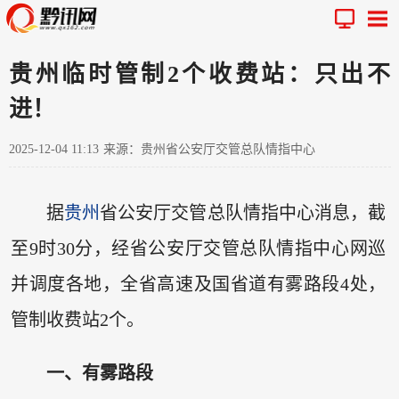
贵州临时管制2个收费站：只出不
进！
2025-12-04 11:13
来源：贵州省公安厅交管总队情指中心
据
贵州
省公安厅交管总队情指中心消息，截
至9时30分，经省公安厅交管总队情指中心网巡
并调度各地，全省高速及国省道有雾路段4处，
管制收费站2个。
一、有雾路段