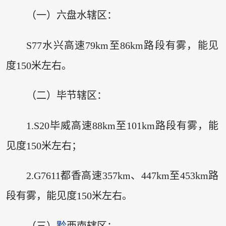
（一）六盘水辖区：
S77水兴高速79km至86km路段有雾，能见
度150米左右。
（二）毕节辖区：
1.S20毕威高速88km至101km路段有雾，能
见度150米左右；
2.G7611都香高速357km、447km至453km路
段有雾，能见度150米左右。
（三）
黔
西南辖区：