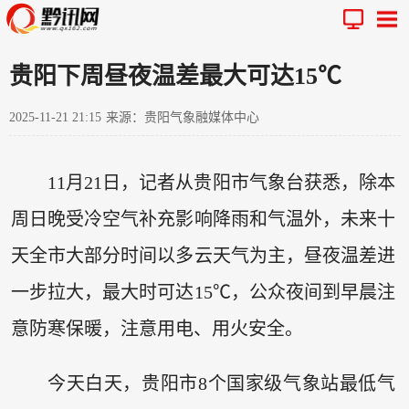
贵阳下周昼夜温差最大可达15℃
2025-11-21 21:15
来源：贵阳气象融媒体中心
11月21日，记者从贵阳市气象台获悉，除本
周日晚受冷空气补充影响降雨和气温外，未来十
天全市大部分时间以多云天气为主，昼夜温差进
一步拉大，最大时可达15℃，公众夜间到早晨注
意防寒保暖，注意用电、用火安全。
今天白天，贵阳市8个国家级气象站最低气