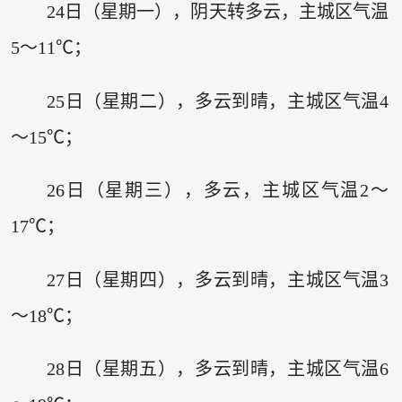
24日（星期一），阴天转多云，主城区气温
5～11℃；
25日（星期二），多云到晴，主城区气温4
～15℃；
26日（星期三），多云，主城区气温2～
17℃；
27日（星期四），多云到晴，主城区气温3
～18℃；
28日（星期五），多云到晴，主城区气温6