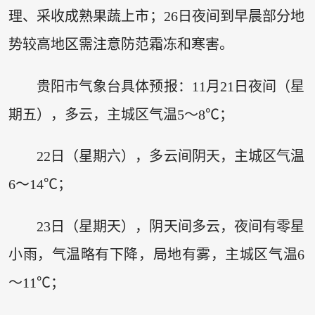
理、采收成熟果蔬上市；26日夜间到早晨部分地
势较高地区需注意防范霜冻和寒害。
贵阳市气象台具体预报：11月21日夜间（星
期五），多云，主城区气温5～8℃；
22日（星期六），多云间阴天，主城区气温
6～14℃；
23日（星期天），阴天间多云，夜间有零星
小雨，气温略有下降，局地有雾，主城区气温6
～11℃；