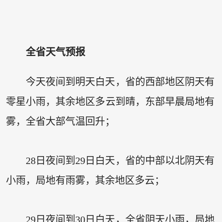
全省天气预报
今天夜间到明天白天，省的西部地区阴天有
零星小雨，其余地区多云到晴，东部早晨局地有
雾，全省大部气温回升；
28日夜间到29日白天，省的中部以北阴天有
小雨，局地有雨雾，其余地区多云；
29日夜间到30日白天，全省阴天小雨，局地