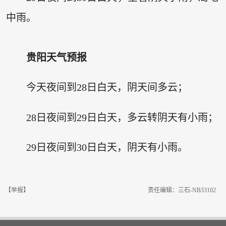
中雨。
贵阳天气预报
今天夜间到28日白天，阴天间多云；
28日夜间到29日白天，多云转阴天有小雨；
29日夜间到30日白天，阴天有小雨。
【举报】
责任编辑：三石-NB33102