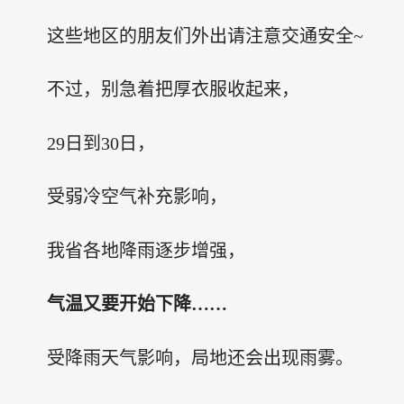
这些地区的朋友们外出请注意交通安全~
不过，别急着把厚衣服收起来，
29日到30日，
受弱冷空气补充影响，
我省各地降雨逐步增强，
气温又要开始下降……
受降雨天气影响，局地还会出现雨雾。