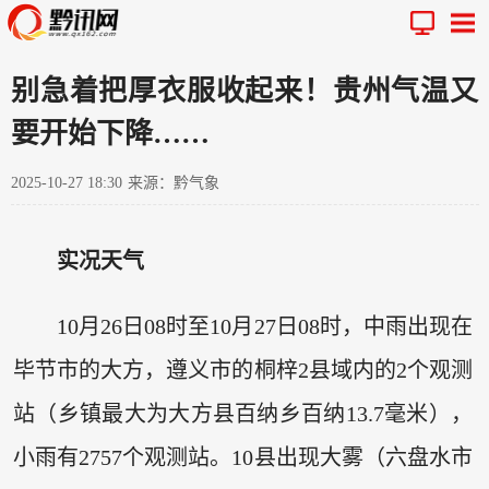
别急着把厚衣服收起来！贵州气温又
要开始下降……
2025-10-27 18:30
来源：黔气象
实况天气
10月26日08时至10月27日08时，中雨出现在
毕节市的大方，遵义市的桐梓2县域内的2个观测
站（乡镇最大为大方县百纳乡百纳13.7毫米），
小雨有2757个观测站。10县出现大雾（六盘水市