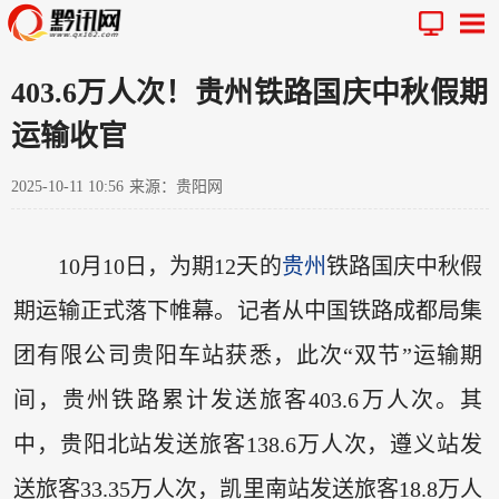
403.6万人次！贵州铁路国庆中秋假期
运输收官
2025-10-11 10:56
来源：贵阳网
10月10日，为期12天的
贵州
铁路国庆中秋假
期运输正式落下帷幕。记者从中国铁路成都局集
团有限公司贵阳车站获悉，此次“双节”运输期
间，贵州铁路累计发送旅客403.6万人次。其
中，贵阳北站发送旅客138.6万人次，遵义站发
送旅客33.35万人次，凯里南站发送旅客18.8万人