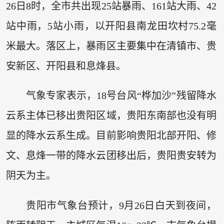
26日8时，全市共出现25站暴雨、161站大雨、42
站中雨，5站小雨，以开阳县南龙田坎村75.2毫
米最大。落区上，暴雨区主要集中在清镇市、贵
安新区、开阳县和息烽县。
气象专家表示，18号台风“桦加沙”残留降水
云系主体已移出贵阳区域，贵阳东南部也没有明
显的降水云系生成。目前影响贵阳北部开阳、修
文、息烽一带的降水云团移出后，贵阳贵安转为
阴天为主。
贵阳市气象台预计，9月26日白天到夜间，