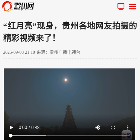
“红月亮”现身，贵州各地网友拍摄的
精彩视频来了！
2025-09-08 21:10
来源：贵州广播电视台