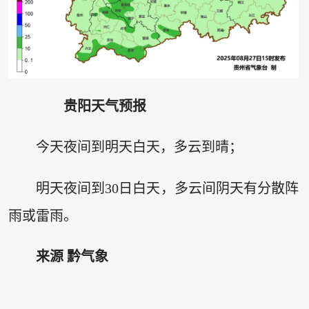
贵阳天气预报
今天夜间到明天白天，多云到晴；
明天夜间到30日白天，多云间阴天有分散阵
雨或雷雨。
来源 黔气象