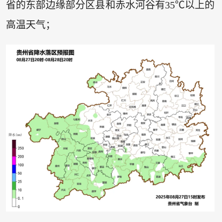
省的东部边缘部分区县和赤水河谷有35℃以上的
高温天气；