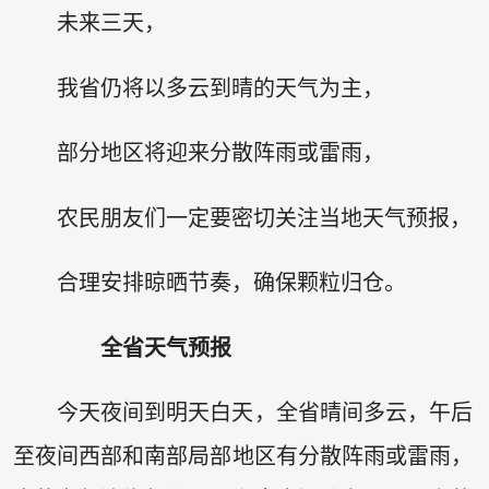
未来三天，
我省仍将以多云到晴的天气为主，
部分地区将迎来分散阵雨或雷雨，
农民朋友们一定要密切关注当地天气预报，
合理安排晾晒节奏，确保颗粒归仓。
全省天气预报
今天夜间到明天白天，全省晴间多云，午后
至夜间西部和南部局部地区有分散阵雨或雷雨，