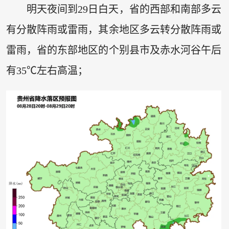
明天夜间到29日白天，省的西部和南部多云
有分散阵雨或雷雨，其余地区多云转分散阵雨或
雷雨，省的东部地区的个别县市及赤水河谷午后
有35℃左右高温；