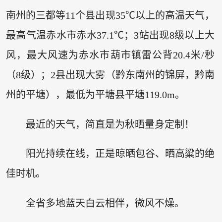
南州的三都等11个县出现35℃以上的高温天气，
最高气温赤水市赤水37.1℃；3站出现8级以上大
风，最大风速为赤水市葫市镇雷公背20.4米/秒
（8级）；2县出现大雾（黔东南州的锦屏，黔南
州的平塘），最低为平塘县平塘119.0m。
最近的天气，简直是为秋晒量身定制！
阳光持续在线，正是晾晒包谷、晒高粱的绝
佳时机。
全省多地蓝天白云相伴，微风不燥。