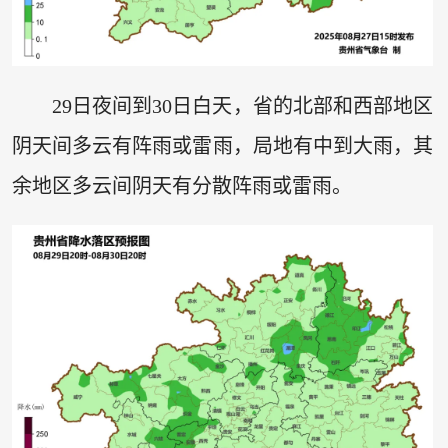
29日夜间到30日白天，省的北部和西部地区
阴天间多云有阵雨或雷雨，局地有中到大雨，其
余地区多云间阴天有分散阵雨或雷雨。