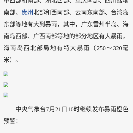
中西部和南部、湖北西部、重庆南部、四川盆地
南部、
贵州
北部和西南部、云南东南部、台湾岛
东部等地有大到暴雨，其中，广东雷州半岛、海
南岛西部、广西南部等地的部分地区有大暴雨，
海南岛西北部局地有特大暴雨（250～320毫
米）。
中央气象台7月21日10时继续发布暴雨橙色
预警：