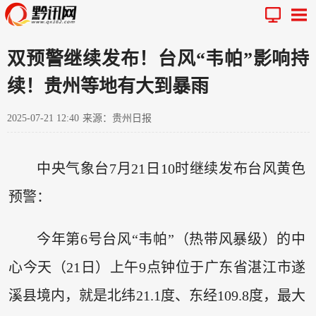
双预警继续发布！台风“韦帕”影响持
续！贵州等地有大到暴雨
2025-07-21 12:40
来源：贵州日报
中央气象台7月21日10时继续发布台风黄色
预警：
今年第6号台风“韦帕”（热带风暴级）的中
心今天（21日）上午9点钟位于广东省湛江市遂
溪县境内，就是北纬21.1度、东经109.8度，最大