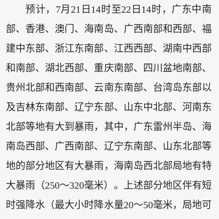
预计，7月21日14时至22日14时，广东中南
部、香港、澳门、海南岛、广西南部和西部、福
建中东部、浙江东南部、江西西部、湖南中西部
和南部、湖北西部、重庆南部、四川盆地南部、
贵州北部和西南部、云南东南部、台湾岛东部以
及吉林东南部、辽宁东部、山东中北部、河南东
北部等地有大到暴雨，其中，广东雷州半岛、海
南岛西部、广西南部、辽宁东南部、山东北部等
地的部分地区有大暴雨，海南岛西北部局地有特
大暴雨（250～320毫米）。上述部分地区伴有短
时强降水（最大小时降水量20～50毫米，局地可