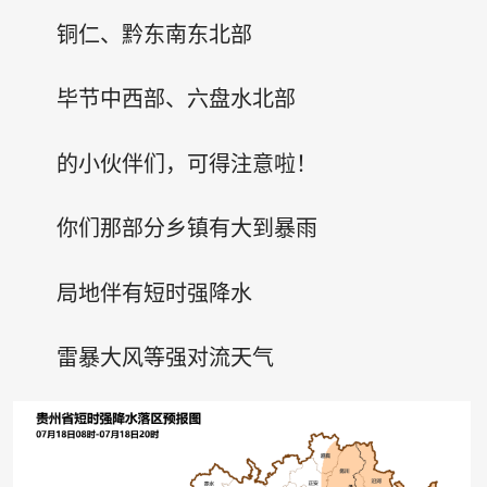
铜仁、黔东南东北部
毕节中西部、六盘水北部
的小伙伴们，可得注意啦！
你们那部分乡镇有大到暴雨
局地伴有短时强降水
雷暴大风等强对流天气