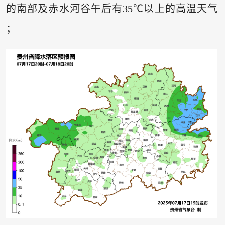
的南部及赤水河谷午后有35℃以上的高温天气
；