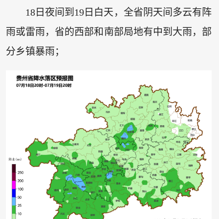
18日夜间到19日白天，全省阴天间多云有阵
雨或雷雨，省的西部和南部局地有中到大雨，部
分乡镇暴雨；