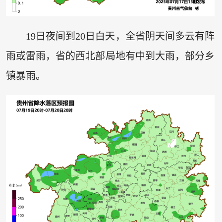
19日夜间到20日白天，全省阴天间多云有阵
雨或雷雨，省的西北部局地有中到大雨，部分乡
镇暴雨。