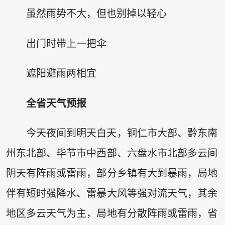
虽然雨势不大，但也别掉以轻心
出门时带上一把伞
遮阳避雨两相宜
全省天气预报
今天夜间到明天白天，铜仁市大部、黔东南
州东北部、毕节市中西部、六盘水市北部多云间
阴天有阵雨或雷雨，部分乡镇有大到暴雨，局地
伴有短时强降水、雷暴大风等强对流天气，其余
地区多云天气为主，局地有分散阵雨或雷雨，省