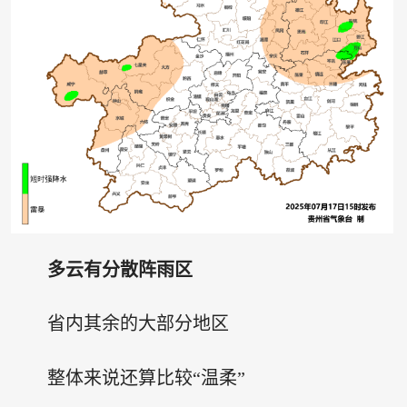
多云有分散阵雨区
省内其余的大部分地区
整体来说还算比较“温柔”