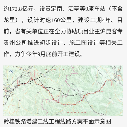
约172.8亿元，设贵定南、泗亭等9座车站（不含
龙里），设计时速160公里，建设工期4年。目
前，省有关单位正在全力协助项目业主沪昆客专
贵州公司推进初步设计、施工图设计等相关工
作，力争今年9月底前开工建设。
黔桂铁路增建二线工程线路方案平面示意图