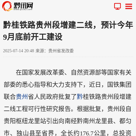
黔桂铁路贵州段增建二线，预计今年
9月底前开工建设
2025-07-14 20:48
来源：贵州省发改委
在国家发展改革委、自然资源部等国家有关
部委的悉心指导和大力支持下，近日，国铁集团
联合
贵州
省人民政府批复了
黔
桂铁路贵州段增建
二线工程可行性研究报告。根据批复，贵州段自
贵阳枢纽龙里站引出向南经黔南州龙里县、都匀
市、独山县至省界，全长约176.7公里，总投资