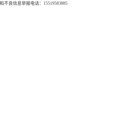
和不良信息举报电话：15519583885