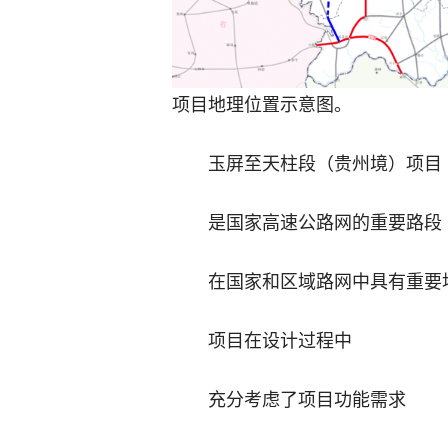
项目地理位置示意图。
玉屏至天柱段（贵州境）项目
是国家高速公路网的重要路段
在国家和区域路网中具有重要
项目在设计过程中
充分考虑了项目功能需求