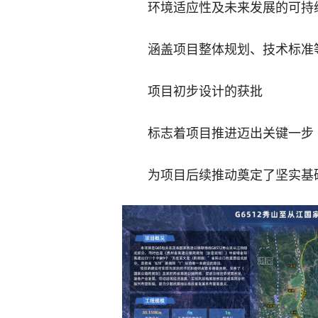
环境适应性及未来发展的可持
涵盖项目整体规划、技术标准
项目初步设计的获批
标志着项目推进迈出关键一步
为项目后续推动奠定了坚实基