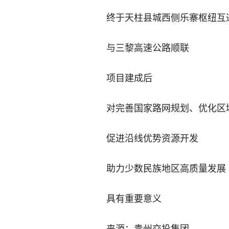
终于天柱县城西侧乐寨枢纽互
与三黎高速公路顺联
项目建成后
对完善国家路网规划、优化区
促进沿线优势资源开发
助力少数民族地区高质量发展
具有重要意义