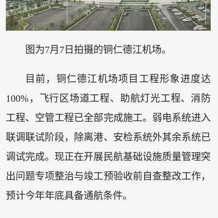
图为7月7日拍摄的铜仁德江机场。
目前，铜仁德江机场项目工程形象进度达
100%，飞行区场道工程、助航灯光工程、消防
工程、空管工程已全部完成施工。弱电系统进入
联调联试阶段，除离港、安检系统外其余系统已
调试完成。现正在开展民航基础设施质量管理突
出问题专项整治与竣工预验收前自查整改工作，
预计今年年底具备通航条件。