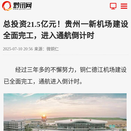
总投资21.5亿元！贵州一新机场建设
全面完工，进入通航倒计时
2025-07-10 20:56
来源：微铜仁
经过三年多的不懈努力，铜仁德江机场建设
已全面完工，通航进入倒计时。