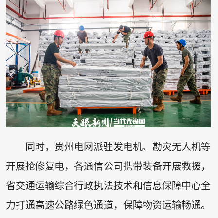
同时，贵州电网派驻发电机、勘灾无人机等
开展抢修复电，各通信公司携带装备开展救援，
省交通运输综合行政执法技术和信息保障中心全
力打通高速公路绿色通道，保障物资运输畅通。