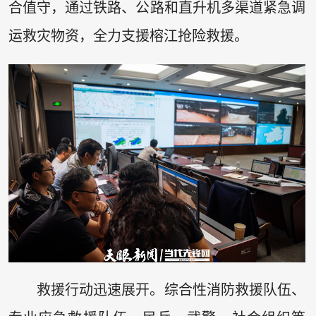
合值守，通过铁路、公路和直升机多渠道紧急调
运救灾物资，全力支援榕江抢险救援。
救援行动迅速展开。综合性消防救援队伍、