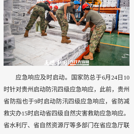
应急响应及时启动。国家防总于6月24日10
时针对贵州启动防汛四级应急响应，此前，贵州
省防指也于9时启动防汛四级应急响应，省防减
救灾办15时启动省四级自然灾害救助应急响应。
省水利厅、省自然资源厅等多部门在省应急厅联