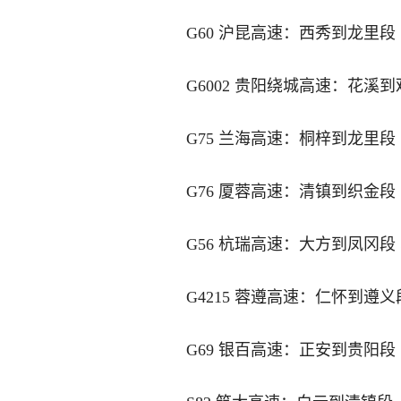
G60 沪昆高速：西秀到龙里段
G6002 贵阳绕城高速：花溪
G75 兰海高速：桐梓到龙里段
G76 厦蓉高速：清镇到织金段
G56 杭瑞高速：大方到凤冈段
G4215 蓉遵高速：仁怀到遵义
G69 银百高速：正安到贵阳段