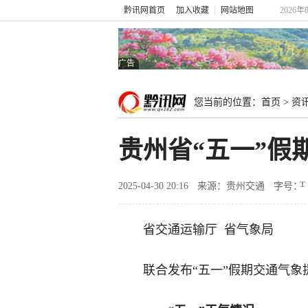
黔讯网首页
加入收藏
网站地图
2026年
广告
您当前的位置：
首页
>
资
贵州省“五一”假
2025-04-30 20:16
来源：贵州交通
字号：
省交通运输厅 省气象局
联合发布“五一”假期交通气象