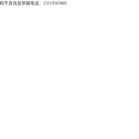
和不良信息举报电话：15519583885