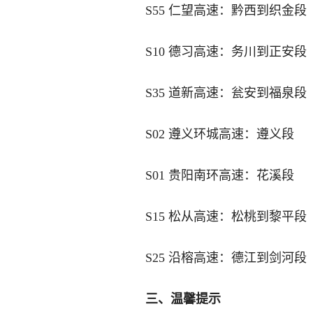
S55 仁望高速：黔西到织金段
S10 德习高速：务川到正安段
S35 道新高速：瓮安到福泉段
S02 遵义环城高速：遵义段
S01 贵阳南环高速：花溪段
S15 松从高速：松桃到黎平段
S25 沿榕高速：德江到剑河段
三、温馨提示