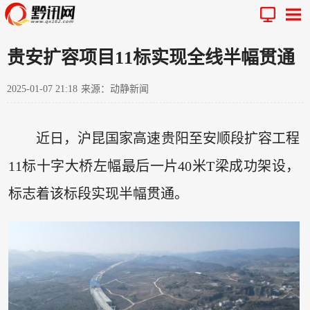
贵安扩容项目11标实现全线半幅贯通
2025-01-07 21:18
来源：动静新闻
近日，沪昆国家高速贵阳至安顺段扩容工程
11标十字大桥左幅最后一片40米T梁成功架设，
标志着该标段实现半幅贯通。