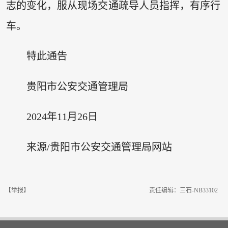
志的变化，服从现场交通疏导人员指挥，有序行
车。
特此通告
贵阳市公安交通管理局
2024年11月26日
来源/贵阳市公安交通管理局网站
【举报】
责任编辑：三石-NB33102