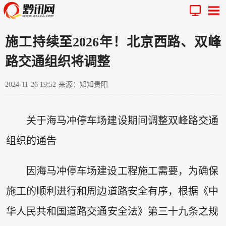
施工持续至2026年！北京西路、双峰
路交通组织将调整
2024-11-26 19:52
来源：知知贵阳
关于海马冲停车场建设期间调整双峰路交通
组织的通告
因海马冲停车场建设工程施工需要，为确保
施工的顺利进行和周边道路安全有序，根据《中
华人民共和国道路交通安全法》第三十九条之规