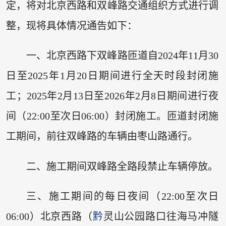
定，将对北京西路和双峰路交通组织方式进行调
整，现将具体情况通告如下：
一、北京西路下双峰路匝道自2024年11月30
日至2025年1月20日期间进行全天时段封闭施
工；2025年2月13日至2026年2月8日期间进行夜
间（22:00至次日06:00）封闭施工。匝道封闭施
工期间，前往双峰路的车辆由枣山路通行。
二、施工期间双峰路全路段禁止车辆停放。
三、施工期间的每日夜间（22:00至次日
06:00）北京西路（
黔
灵山公园路口往海马冲隧