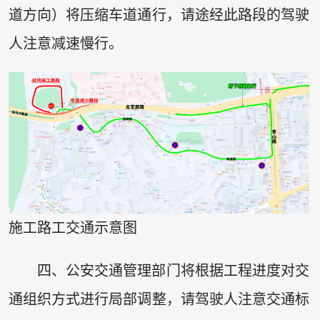
道方向）将压缩车道通行，请途经此路段的驾驶
人注意减速慢行。
施工路工交通示意图
四、公安交通管理部门将根据工程进度对交
通组织方式进行局部调整，请驾驶人注意交通标