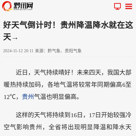
好天气倒计时！贵州降温降水就在这
天→
2024-11-12 20:11
来源：黔气象、贵阳气象
近日，天气持续晴好！未来四天，我国大部
暖热持续加码，各地气温将较常年同期偏高6至
12℃，
贵州
气温也明显偏高。
这样的天气将持续到16日，17日开始较强冷
空气影响贵州，全省将出现明显降温和降水天