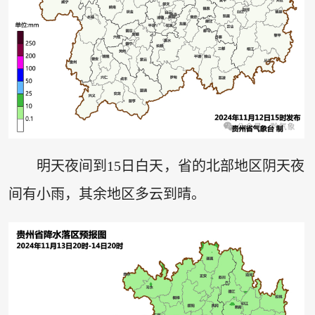
明天夜间到15日白天，省的北部地区阴天夜
间有小雨，其余地区多云到晴。