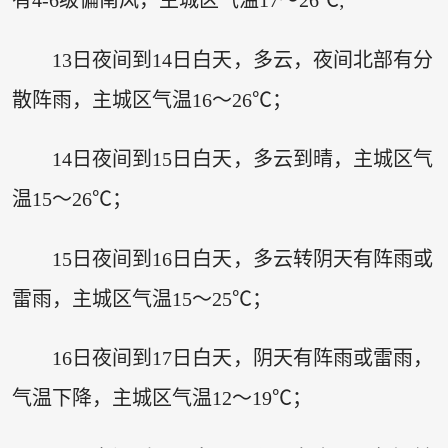
有4-6级偏南风，主城区气温17～26℃;
13日夜间到14日白天，多云，夜间北部有分
散阵雨，主城区气温16～26℃；
14日夜间到15日白天，多云到晴，主城区气
温15～26℃；
15日夜间到16日白天，多云转阴天有阵雨或
雷雨，主城区气温15～25℃；
16日夜间到17日白天，阴天有阵雨或雷雨，
气温下降，主城区气温12～19℃；