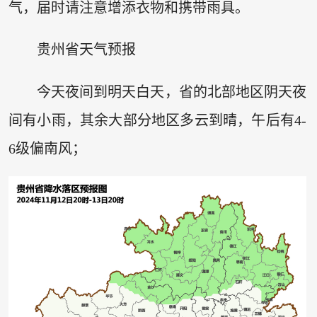
气，届时请注意增添衣物和携带雨具。
贵州省天气预报
今天夜间到明天白天，省的北部地区阴天夜
间有小雨，其余大部分地区多云到晴，午后有4-
6级偏南风；