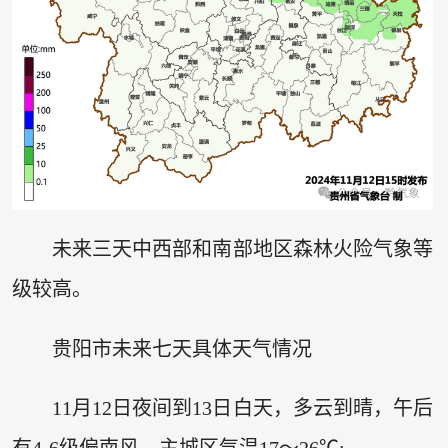
未来三天中西部和南部地区森林火险气象等
级较高。
贵阳市未来七天具体天气情况
11月12日夜间到13日白天，多云到晴，午后