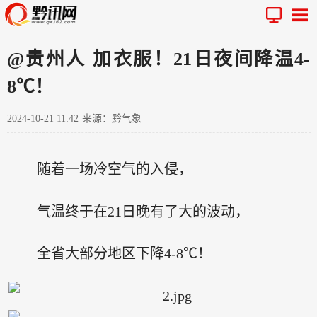
@贵州人 加衣服！21日夜间降温4-
8℃！
2024-10-21 11:42
来源：黔气象
随着一场冷空气的入侵，
气温终于在21日晚有了大的波动，
全省大部分地区下降4-8℃！