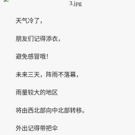
天气冷了，
朋友们记得添衣，
避免感冒哦！
未来三天，阵雨不落幕，
雨量较大的地区
将由西北部向中北部转移。
外出记得带把伞