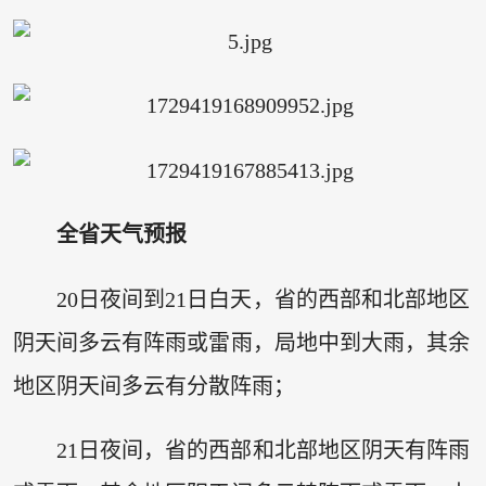
全省天气预报
20日夜间到21日白天，省的西部和北部地区
阴天间多云有阵雨或雷雨，局地中到大雨，其余
地区阴天间多云有分散阵雨；
21日夜间，省的西部和北部地区阴天有阵雨