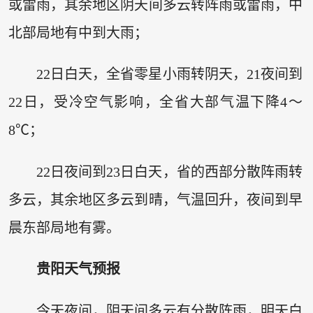
或雷雨，其余地区阴天间多云转阵雨或雷雨，中
北部局地有中到大雨；
22日白天，全省零星小雨转阴天，21夜间到
22日，受冷空气影响，全省大部气温下降4～
8℃；
22日夜间到23日白天，省的西部分散阵雨转
多云，其余地区多云到晴，气温回升，夜间到早
晨东部局地有雾。
贵阳天气预报
今天夜间，阴天间多云有分散阵雨，明天白