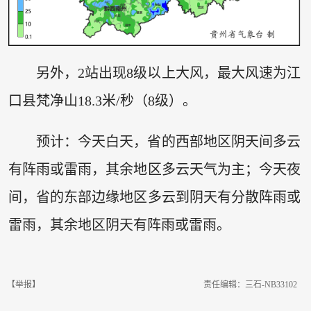
另外，2站出现8级以上大风，最大风速为江
口县梵净山18.3米/秒（8级）。
预计：今天白天，省的西部地区阴天间多云
有阵雨或雷雨，其余地区多云天气为主；今天夜
间，省的东部边缘地区多云到阴天有分散阵雨或
雷雨，其余地区阴天有阵雨或雷雨。
【举报】
责任编辑：三石-NB33102