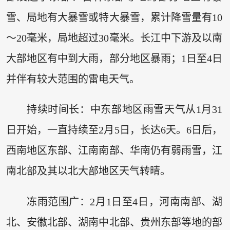
雪、局地有大暴雪或特大暴雪，累计降雪量有10
～20毫米，局地超过30毫米。长江中下游及以南
大部地区有中到大雨，部分地区暴雨；1日至4日
并伴有较大范围的雷电天气。
持续时间长：中东部地区雨雪天气从1月31
日开始，一直持续至2月5日，长达6天。6日后，
西南地区东部、江南南部、华南仍有弱雨雪，江
南北部及其以北大部地区天气转晴。
冻雨范围广：2月1日至4日，河南南部、湖
北、安徽北部、湖南中北部、贵州东部等地的部