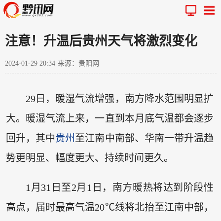
注意！升温后贵州天气将激烈变化
2024-01-29 20:34
来源：贵阳网
29日，暖湿气流增强，南方降水范围明显扩
大。暖湿气流上来，一直到本月底气温都会逐步
回升，其中
贵州
至江南中南部、华南一带升温趋
势更明显、幅度更大、持续时间更久。
1月31日至2月1日，南方暖热将达到阶段性
高点，届时最高气温20℃线将北抬至江南中部，