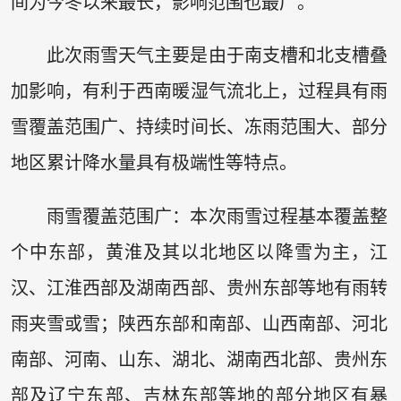
间为今冬以来最长，影响范围也最广。
此次雨雪天气主要是由于南支槽和北支槽叠
加影响，有利于西南暖湿气流北上，过程具有雨
雪覆盖范围广、持续时间长、冻雨范围大、部分
地区累计降水量具有极端性等特点。
雨雪覆盖范围广：本次雨雪过程基本覆盖整
个中东部，黄淮及其以北地区以降雪为主，江
汉、江淮西部及湖南西部、贵州东部等地有雨转
雨夹雪或雪；陕西东部和南部、山西南部、河北
南部、河南、山东、湖北、湖南西北部、贵州东
部及辽宁东部、吉林东部等地的部分地区有暴