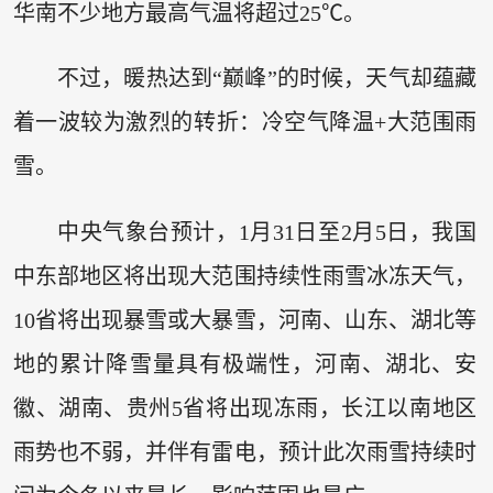
华南不少地方最高气温将超过25℃。
不过，暖热达到“巅峰”的时候，天气却蕴藏
着一波较为激烈的转折：冷空气降温+大范围雨
雪。
中央气象台预计，1月31日至2月5日，我国
中东部地区将出现大范围持续性雨雪冰冻天气，
10省将出现暴雪或大暴雪，河南、山东、湖北等
地的累计降雪量具有极端性，河南、湖北、安
徽、湖南、贵州5省将出现冻雨，长江以南地区
雨势也不弱，并伴有雷电，预计此次雨雪持续时