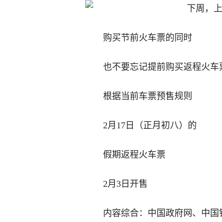
购买节前火车票的同时
也不要忘记提前购买返程火车
根据当前车票预售规则
2月17日（正月初八）的
假期返程火车票
2月3日开售
内容综合：中国政府网、