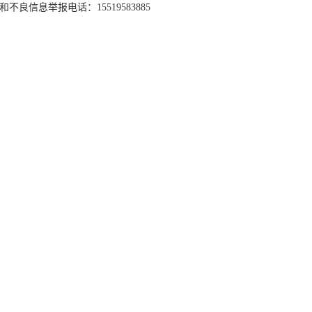
和不良信息举报电话：15519583885