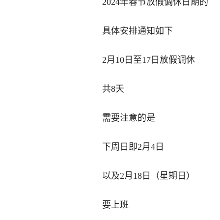
2024年春节放假调休日期的
具体安排通知如下
2月10日至17日放假调休
共8天
需要注意的是
下周日即2月4日
以及2月18日（星期日）
要上班