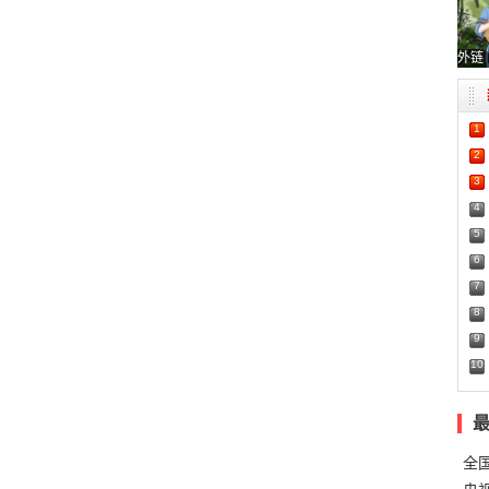
外链
1
2
3
4
5
6
7
8
9
10
全