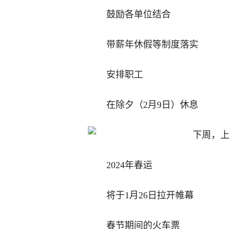
鼓励各单位结合
带薪年休假等制度落实
安排职工
在除夕（2月9日）休息
2024年春运
将于1月26日拉开帷幕
春节期间的火车票