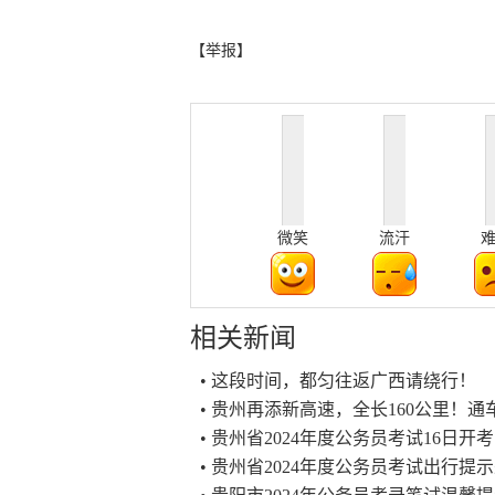
【举报】
微笑
流汗
相关新闻
• 这段时间，都匀往返广西请绕行！
• 贵州再添新高速，全长160公里！通
• 贵州省2024年度公务员考试16日
• 贵州省2024年度公务员考试出行提