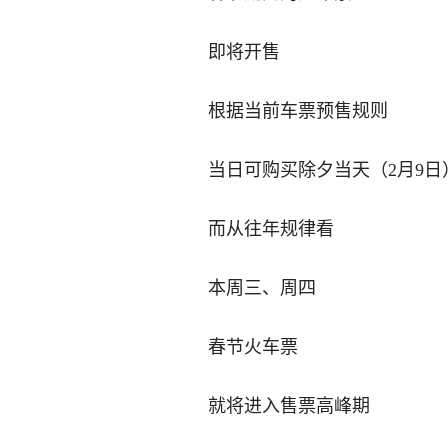
即将开售
根据当前车票预售规则
当日可购买除夕当天（2月9日
而从往年规律看
本周三、周四
春节火车票
就将进入售票高峰期