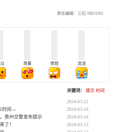
责任编辑：三石-NB33102
难过
羡慕
愤怒
流泪
关键词：
提示
时间
2024-03-22
车时间→
2024-03-16
开考，贵州交警发布提示
2024-03-16
示来了！
2024-03-15