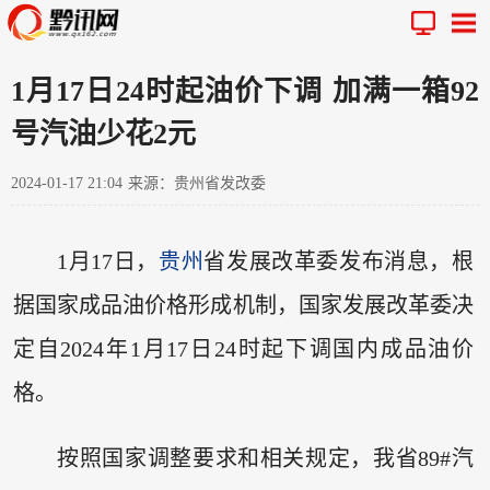
1月17日24时起油价下调 加满一箱92
号汽油少花2元
2024-01-17 21:04
来源：贵州省发改委
1月17日，
贵州
省发展改革委发布消息，根
据国家成品油价格形成机制，国家发展改革委决
定自2024年1月17日24时起下调国内成品油价
格。
按照国家调整要求和相关规定，我省89#汽