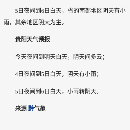
5日夜间到6日白天，省的南部地区阴天有小
雨，其余地区阴天为主。
贵阳天气预报
今天夜间到明天白天，阴天间多云；
4日夜间到5日白天，阴天有小雨；
5日夜间到6日白天，小雨转阴天。
来源
黔
气象