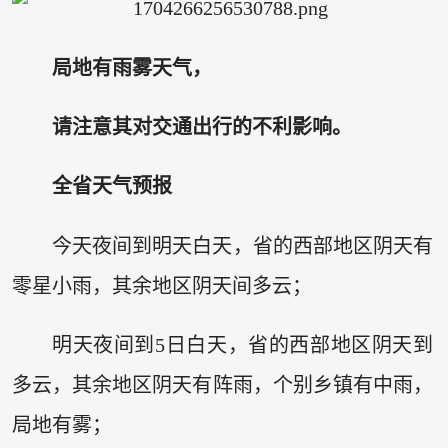
局地有雨雾天气，
请注意其对交通出行的不利影响。
全省天气预报
今天夜间到明天白天，省的西部地区阴天有
零星小雨，其余地区阴天间多云；
明天夜间到5日白天，省的西部地区阴天到
多云，其余地区阴天有阵雨，个别乡镇有中雨，
局地有雾；