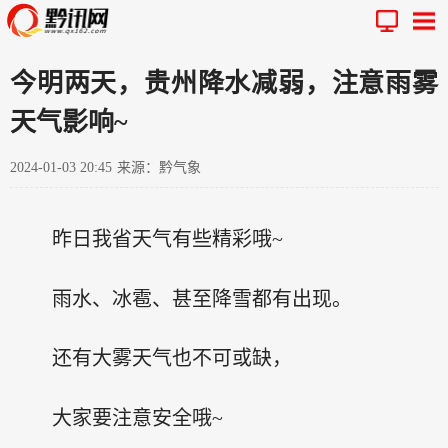
今明两天，贵州降水减弱，注意雨雾
天气影响~
2024-01-03 20:45
来源：黔气象
昨日我省天气有些精彩哦~
雨水、冰雹、甚至降雪都有出现。
还有大雾天气也不可或缺，
大家要注意安全哦~