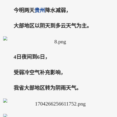
今明两天
贵州
降水减弱，
大部地区以阴天到多云天气为主。
4日夜间到6日，
受弱冷空气补充影响，
我省大部地区转为阴雨天气。