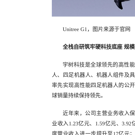
Unitree G1，图片来源于官网
全栈自研筑牢硬科技底座 规
宇树科技是全球领先的高性能
人、四足机器人、机器人组件及
率先实现高性能四足机器人的公
球销量持续保持领先。
近年来，公司主营业务收入保持
业收入1.23亿元、1.59亿元、3.92
度营业收入进一步提升至17亿元