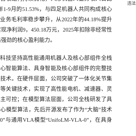
违法
25年1-9月的51.53%，与四足机器人共同构成核心
毛利率稳步攀升，从2022年的44.18%提升
4年实现净利润9，450.18万元，2025年扣除非经常性
出强劲的核心盈利能力。
科技坚持高性能通用机器人及核心部组件全栈
核心智能算法、具身智能及核心部组件的完整技
心技术。在硬件层面，公司突破了一体化关节集
护等关键技术，实现了高性能电机、减速器、灵
自主可控；在模型算法层面，公司全栈研发了具
心模型算法，先后开源发布了作为“大脑”技术
0”与通用VLA模型“UnifoLM-VLA-0”，在具身