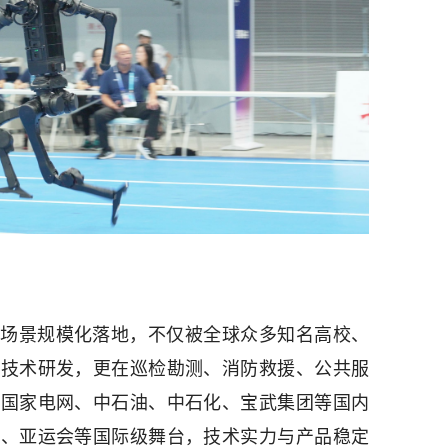
场景规模化落地，不仅被全球众多知名高校、
沿技术研发，更在巡检勘测、消防救援、公共服
于国家电网、中石油、中石化、宝武集团等国内
晚、亚运会等国际级舞台，技术实力与产品稳定