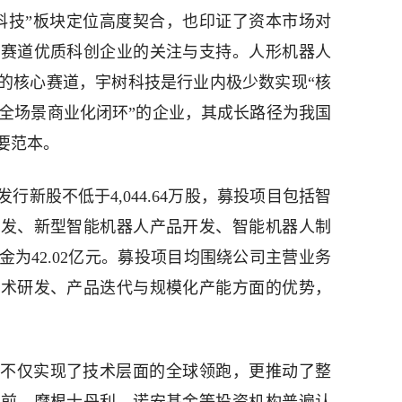
科技”板块定位高度契合，也印证了资本市场对
业赛道优质科创企业的关注与支持。人形机器人
的核心赛道，宇树科技是行业内极少数实现“核
+全场景商业化闭环”的企业，其成长路径为我国
要范本。
行新股不低于4,044.64万股，募投项目包括智
研发、新型智能机器人产品开发、智能机器人制
为42.02亿元。募投项目均围绕公司主营业务
技术研发、产品迭代与规模化产能方面的优势，
不仅实现了技术层面的全球领跑，更推动了整