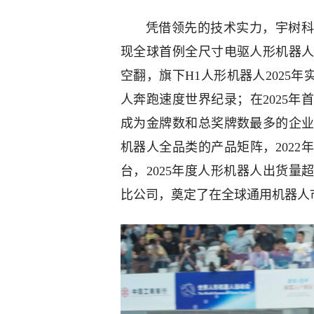
凭借领先的技术实力，宇树科
现全球首例全尺寸电驱人形机器
空翻，旗下H1人形机器人2025
人奔跑速度世界纪录；在2025年
成为金牌数和总奖牌数最多的企
机器人全品类的产品矩阵，2022年
台，2025年度人形机器人出货量
比公司，奠定了在全球通用机器人