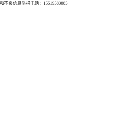
和不良信息举报电话：15519583885