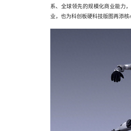
系、全球领先的规模化商业能力
业，也为科创板硬科技版图再添核