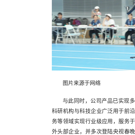
图片来源于网络
与此同时，公司产品已实现多
科研机构与科技企业广泛用于前
务等领域实现行业级应用，服务
外头部企业，并多次登陆央视春