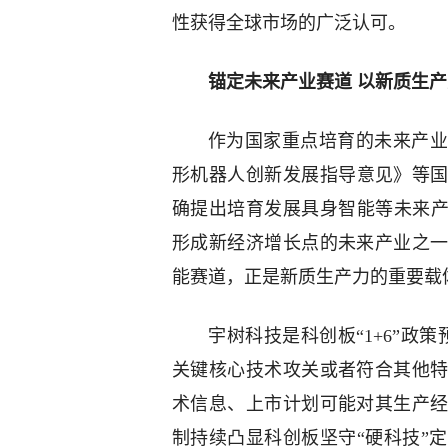
性获得全球市场的广泛认可。
锚定未来产业赛道 以新质生
作为国家重点培育的未来产业
形机器人创新发展指导意见》等国
确提出培育发展具身智能等未来产
形成新经济增长点的未来产业之
能赛道，正是新质生产力的重要载
宇树科技是科创板“1+6”政
关键核心技术攻关或者符合其他
术信息、上市计划可能对其生产
制持续凸显科创板坚守“硬科技”