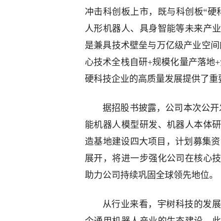
冲击科创板上市，既与科创板“硬
人形机器人、具身智能等未来产
是兼具技术壁垒与万亿级产业空间
心技术全栈自研+规模化量产落地
硬科技企业的高质量发展提供了重
据招股书披露，公司本次公开发
能机器人模型研发、机器人本体
造基地建设四大项目，计划募集资金
展开，将进一步强化公司在核心
助力公司持续巩固全球领先地位。
从行业来看，宇树科技的发展