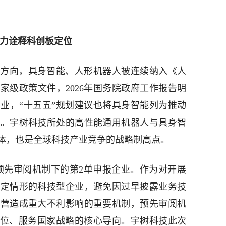
产力诠释科创板定位
方向，具身智能、人形机器人被连续纳入《人
家级政策文件，2026年国务院政府工作报告明
业，“十五五”规划建议也将具身智能列为推动
一。宇树科技所处的高性能通用机器人与具身智
体，也是全球科技产业竞争的战略制高点。
策预先审阅机制下的第2单申报企业。作为对开展
特定情形的科技型企业，避免因过早披露业务技
经营造成重大不利影响的重要机制，预先审阅机
定位、服务国家战略的核心导向。宇树科技此次