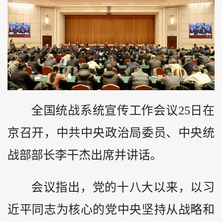
全国统战系统宣传工作会议25日在
京召开，中共中央政治局委员、中央统
战部部长李干杰出席并讲话。
会议指出，党的十八大以来，以习
近平同志为核心的党中央坚持从战略和