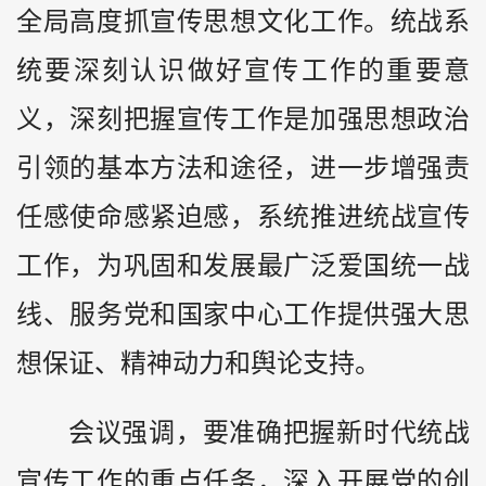
全局高度抓宣传思想文化工作。统战系
统要深刻认识做好宣传工作的重要意
义，深刻把握宣传工作是加强思想政治
引领的基本方法和途径，进一步增强责
任感使命感紧迫感，系统推进统战宣传
工作，为巩固和发展最广泛爱国统一战
线、服务党和国家中心工作提供强大思
想保证、精神动力和舆论支持。
会议强调，要准确把握新时代统战
宣传工作的重点任务，深入开展党的创