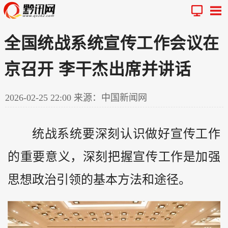
全国统战系统宣传工作会议在
京召开 李干杰出席并讲话
2026-02-25 22:00
来源：中国新闻网
统战系统要深刻认识做好宣传工作
的重要意义，深刻把握宣传工作是加强
思想政治引领的基本方法和途径。