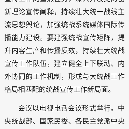
新理论宣传阐释，持续壮大统一战线主
流思想舆论，加强统战系统媒体国际传
播能力建设。要建强统战宣传矩阵，提
升内容生产和传播质效，持续壮大统战
宣传工作队伍，建立健全上下联动、内
外协同的工作机制，形成与大统战工作
格局相匹配的统战宣传工作新局面。
会议以电视电话会议形式举行。中
央统战部、国家民委、各民主党派中央